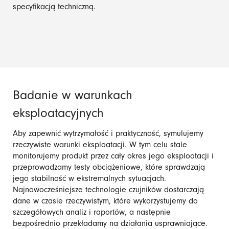
specyfikacją techniczną.
Badanie w warunkach
eksploatacyjnych
Aby zapewnić wytrzymałość i praktyczność, symulujemy
rzeczywiste warunki eksploatacji. W tym celu stale
monitorujemy produkt przez cały okres jego eksploatacji i
przeprowadzamy testy obciążeniowe, które sprawdzają
jego stabilność w ekstremalnych sytuacjach.
Najnowocześniejsze technologie czujników dostarczają
dane w czasie rzeczywistym, które wykorzystujemy do
szczegółowych analiz i raportów, a następnie
bezpośrednio przekładamy na działania usprawniające.