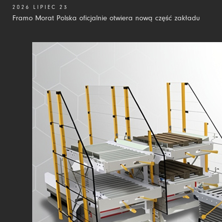
2026 LIPIEC 23
Framo Morat Polska oficjalnie otwiera nową część zakładu