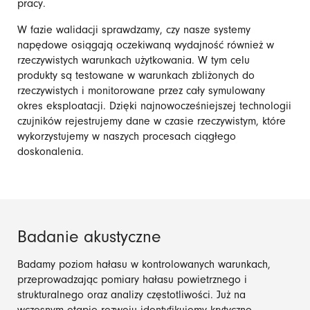
pracy.
W fazie walidacji sprawdzamy, czy nasze systemy
napędowe osiągają oczekiwaną wydajność również w
rzeczywistych warunkach użytkowania. W tym celu
produkty są testowane w warunkach zbliżonych do
rzeczywistych i monitorowane przez cały symulowany
okres eksploatacji. Dzięki najnowocześniejszej technologii
czujników rejestrujemy dane w czasie rzeczywistym, które
wykorzystujemy w naszych procesach ciągłego
doskonalenia.
Badanie akustyczne
Badamy poziom hałasu w kontrolowanych warunkach,
przeprowadzając pomiary hałasu powietrznego i
strukturalnego oraz analizy częstotliwości. Już na