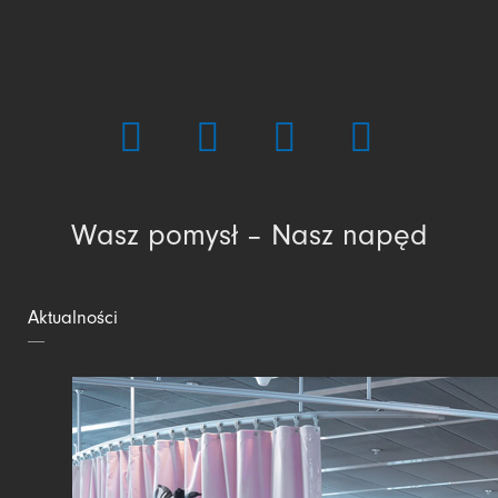
Wasz pomysł – Nasz napęd
Aktualności