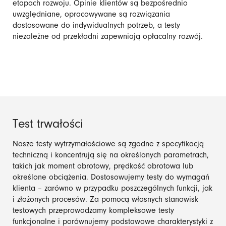
etapach rozwoju. Opinie klientów są bezpośrednio
uwzględniane, opracowywane są rozwiązania
dostosowane do indywidualnych potrzeb, a testy
niezależne od przekładni zapewniają opłacalny rozwój.
Test trwałości
Nasze testy wytrzymałościowe są zgodne z specyfikacją
techniczną i koncentrują się na określonych parametrach,
takich jak moment obrotowy, prędkość obrotowa lub
określone obciążenia. Dostosowujemy testy do wymagań
klienta – zarówno w przypadku poszczególnych funkcji, jak
i złożonych procesów. Za pomocą własnych stanowisk
testowych przeprowadzamy kompleksowe testy
funkcjonalne i porównujemy podstawowe charakterystyki z