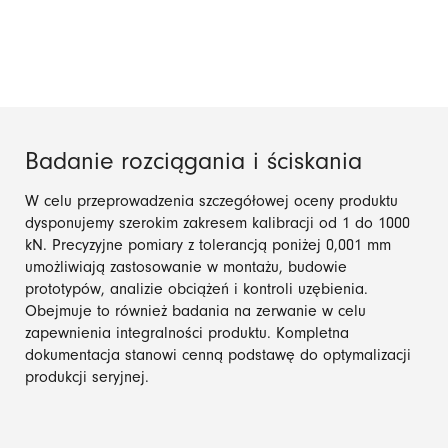
Badanie rozciągania i ściskania
W celu przeprowadzenia szczegółowej oceny produktu
dysponujemy szerokim zakresem kalibracji od 1 do 1000
kN. Precyzyjne pomiary z tolerancją poniżej 0,001 mm
umożliwiają zastosowanie w montażu, budowie
prototypów, analizie obciążeń i kontroli uzębienia.
Obejmuje to również badania na zerwanie w celu
zapewnienia integralności produktu. Kompletna
dokumentacja stanowi cenną podstawę do optymalizacji
produkcji seryjnej.