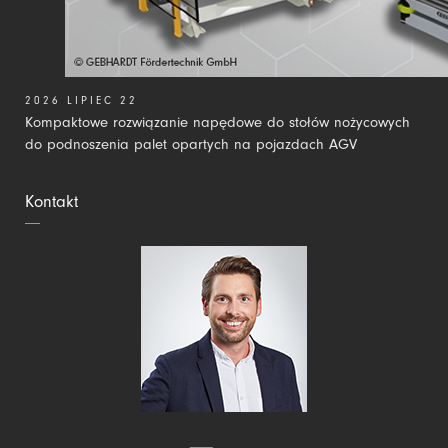
2026 LIPIEC 22
Kompaktowe rozwiązanie napędowe do stołów nożycowych
do podnoszenia palet opartych na pojazdach AGV
Kontakt