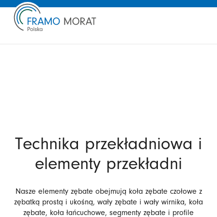
Technika przekładniowa i
elementy przekładni
Nasze elementy zębate obejmują koła zębate czołowe z
zębatką prostą i ukośną, wały zębate i wały wirnika, koła
zębate, koła łańcuchowe, segmenty zębate i profile