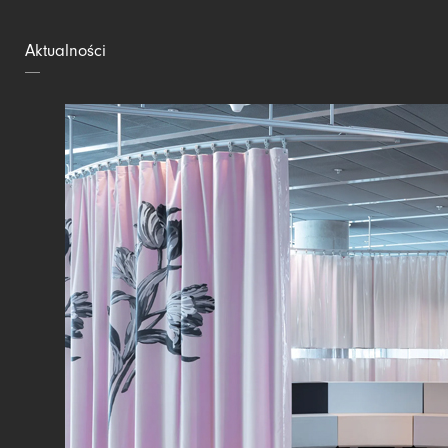
Aktualności