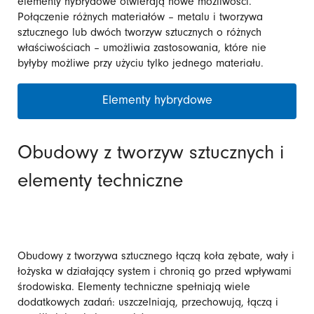
elementy hybrydowe otwierają nowe możliwości.
Połączenie różnych materiałów – metalu i tworzywa
sztucznego lub dwóch tworzyw sztucznych o różnych
właściwościach – umożliwia zastosowania, które nie
byłyby możliwe przy użyciu tylko jednego materiału.
Elementy hybrydowe
Obudowy z tworzyw sztucznych i
elementy techniczne
Obudowy z tworzywa sztucznego łączą koła zębate, wały i
łożyska w działający system i chronią go przed wpływami
środowiska. Elementy techniczne spełniają wiele
dodatkowych zadań: uszczelniają, przechowują, łączą i