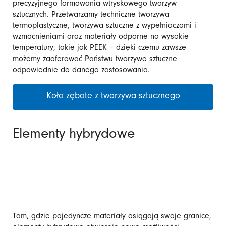
precyzyjnego formowania wtryskowego tworzyw
sztucznych. Przetwarzamy techniczne tworzywa
termoplastyczne, tworzywa sztuczne z wypełniaczami i
wzmocnieniami oraz materiały odporne na wysokie
temperatury, takie jak PEEK – dzięki czemu zawsze
możemy zaoferować Państwu tworzywo sztuczne
odpowiednie do danego zastosowania.
Koła zębate z tworzywa sztucznego
Elementy hybrydowe
Tam, gdzie pojedyncze materiały osiągają swoje granice,