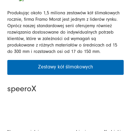
Produkując około 1,5 miliona zestawów kół ślimakowych
rocznie, firma Framo Morat jest jednym z liderów rynku.
Oprócz naszej standardowej serii oferujemy również
rozwiązania dostosowane do indywidualnych potrzeb
klientów, które w zależności od wymagań są
produkowane z różnych materiałów o średnicach od 15
do 300 mm i rozstawach osi od 17 do 150 mm.
Zestawy kół ślimakowych
speeroX