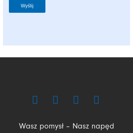
Wyślij
Wasz pomysł – Nasz napęd