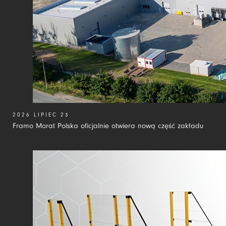
2026 LIPIEC 23
Framo Morat Polska oficjalnie otwiera nową część zakładu