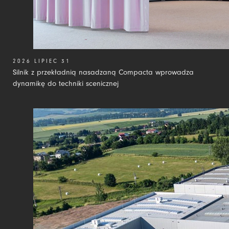
2026 LIPIEC 31
Silnik z przekładnią nasadzaną Compacta wprowadza
dynamikę do techniki scenicznej