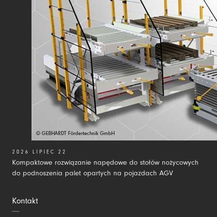
2026 LIPIEC 22
Kompaktowe rozwiązanie napędowe do stołów nożycowych
do podnoszenia palet opartych na pojazdach AGV
Kontakt