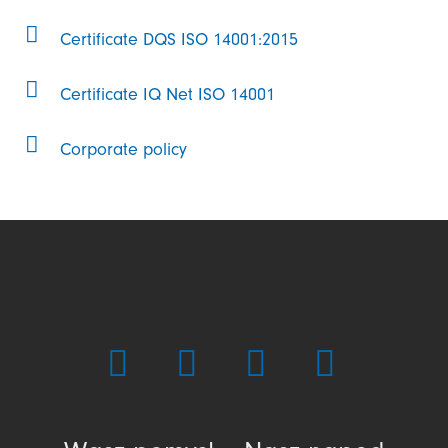
Certificate DQS ISO 14001:2015
Certificate IQ Net ISO 14001
Corporate policy