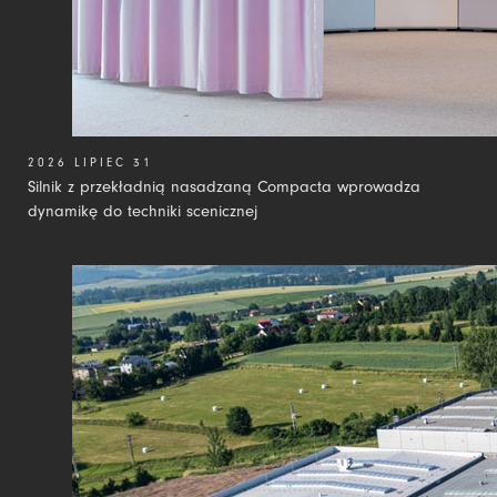
2026 LIPIEC 31
Silnik z przekładnią nasadzaną Compacta wprowadza
dynamikę do techniki scenicznej