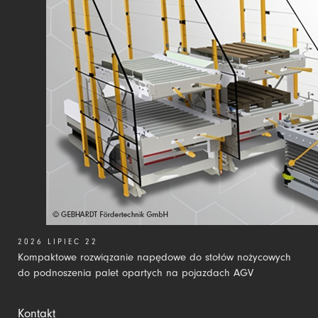
2026 LIPIEC 22
Kompaktowe rozwiązanie napędowe do stołów nożycowych
do podnoszenia palet opartych na pojazdach AGV
Kontakt