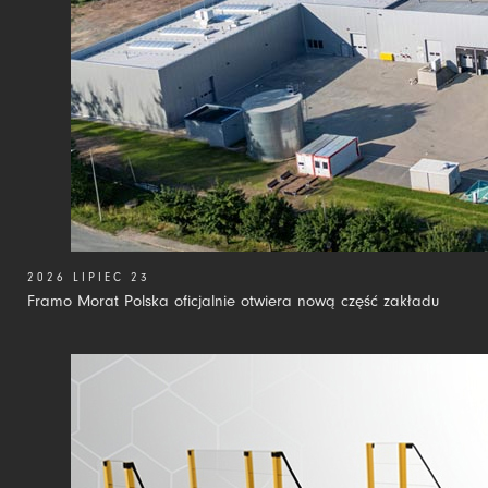
2026 LIPIEC 23
Framo Morat Polska oficjalnie otwiera nową część zakładu