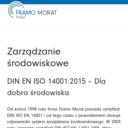
Zarządzanie
środowiskowe
DIN EN ISO 14001:2015 – Dla
dobra środowiska
Od końca 1998 roku firma Framo Morat posiada certyfikat
DIN ISO EN 14001 i od tego czasu z powodzeniem stosuje
odpowiedni system zarządzania środowiskowego. W 2003