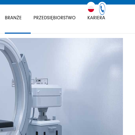
BRANŻE
PRZEDSIĘBIORSTWO
KARIERA