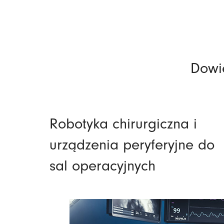
Dowi
Robotyka chirurgiczna i
urządzenia peryferyjne do
sal operacyjnych