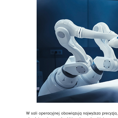
W sali operacyjnej obowiązują najwyższa precyzja,