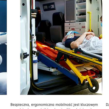
Bezpieczna, ergonomiczna mobilność jest kluczowym
D