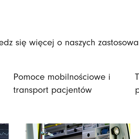
edz się więcej o naszych zastosowa
Pomoce mobilnościowe i
transport pacjentów