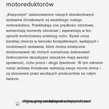
motoreduktorów
„Klasycznym” zastosowaniem naszych standardowych
zestawów ślimakowych są wszelkiego rodzaju
motoreduktory. Przekładają one prędkości obrotowe,
wzmacniają momenty obrotowe i zapewniają w ten
sposób kontrolowany przebieg ruchu. Rynek coraz
bardziej zmierza w kierunku kompaktowych, wydajnych i
modułowych zestawów, które można elastycznie
dostosowywać do różnych scenariuszy zastosowań.
Jednocześnie decydujące znaczenie mają wysoka
sprawność, cicha praca i długa żywotność. W tym zakresie
nasze zestawy ślimakowe wykazują swoje mocne strony i
są stosowane przez wiodących producentów na całym
świecie.