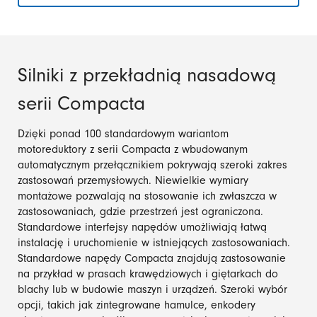
Silniki z przekładnią nasadową
serii Compacta
Dzięki ponad 100 standardowym wariantom
motoreduktory z serii Compacta z wbudowanym
automatycznym przełącznikiem pokrywają szeroki zakres
zastosowań przemysłowych. Niewielkie wymiary
montażowe pozwalają na stosowanie ich zwłaszcza w
zastosowaniach, gdzie przestrzeń jest ograniczona.
Standardowe interfejsy napędów umożliwiają łatwą
instalację i uruchomienie w istniejących zastosowaniach.
Standardowe napędy Compacta znajdują zastosowanie
na przykład w prasach krawędziowych i giętarkach do
blachy lub w budowie maszyn i urządzeń. Szeroki wybór
opcji, takich jak zintegrowane hamulce, enkodery