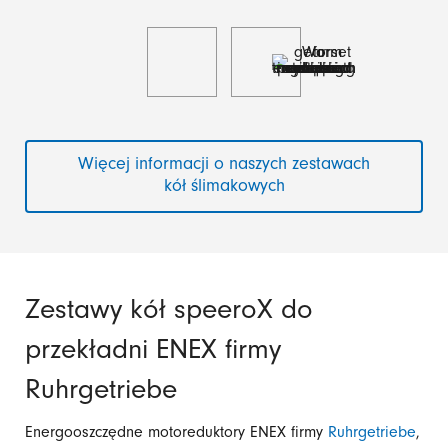
Więcej informacji o naszych zestawach
kół ślimakowych
Zestawy kół speeroX do
przekładni ENEX firmy
Ruhrgetriebe
Energooszczędne motoreduktory ENEX firmy
Ruhrgetriebe
,