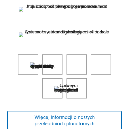
Więcej informacji o naszych
przekładniach planetarnych