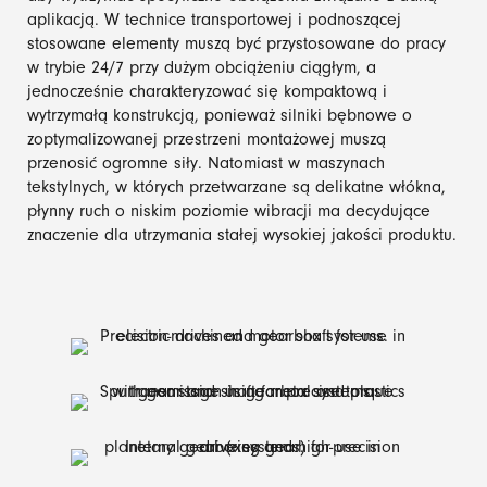
aplikacją. W technice transportowej i podnoszącej
stosowane elementy muszą być przystosowane do pracy
w trybie 24/7 przy dużym obciążeniu ciągłym, a
jednocześnie charakteryzować się kompaktową i
wytrzymałą konstrukcją, ponieważ silniki bębnowe o
zoptymalizowanej przestrzeni montażowej muszą
przenosić ogromne siły. Natomiast w maszynach
tekstylnych, w których przetwarzane są delikatne włókna,
płynny ruch o niskim poziomie wibracji ma decydujące
znaczenie dla utrzymania stałej wysokiej jakości produktu.