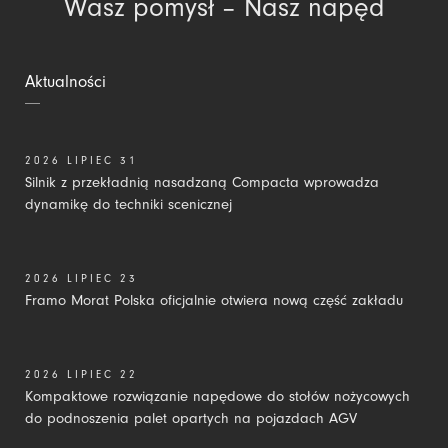
Wasz pomysł – Nasz napęd
Aktualności
2026 LIPIEC 31
Silnik z przekładnią nasadzaną Compacta wprowadza
dynamikę do techniki scenicznej
2026 LIPIEC 23
Framo Morat Polska oficjalnie otwiera nową część zakładu
2026 LIPIEC 22
Kompaktowe rozwiązanie napędowe do stołów nożycowych
do podnoszenia palet opartych na pojazdach AGV