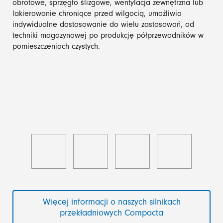
obrotowe, sprzęgło ślizgowe, wentylacja zewnętrzna lub
lakierowanie chroniące przed wilgocią, umożliwia
indywidualne dostosowanie do wielu zastosowań, od
techniki magazynowej po produkcję półprzewodników w
pomieszczeniach czystych.
Więcej informacji o naszych silnikach
przekładniowych Compacta