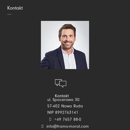
Kontakt
Kontakt
ul. Spacerowa 30
57-402 Nowa Ruda
NIP 8992763141
+49 7657 88-0
info@framo-morat.com