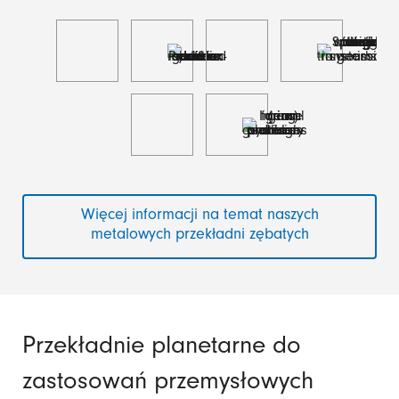
Więcej informacji na temat naszych
metalowych przekładni zębatych
Przekładnie planetarne do
zastosowań przemysłowych