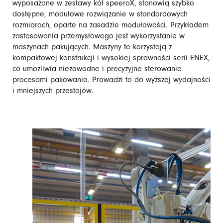
wyposażone w zestawy kół speeroX, stanowią szybko
dostępne, modułowe rozwiązanie w standardowych
rozmiarach, oparte na zasadzie modułowości. Przykładem
zastosowania przemysłowego jest wykorzystanie w
maszynach pakujących. Maszyny te korzystają z
kompaktowej konstrukcji i wysokiej sprawności serii ENEX,
co umożliwia niezawodne i precyzyjne sterowanie
procesami pakowania. Prowadzi to do wyższej wydajności
i mniejszych przestojów.