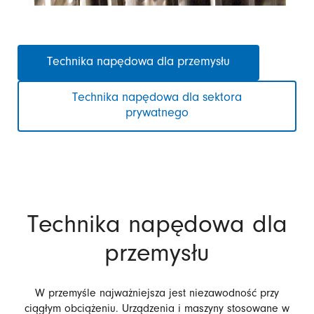
Pomiń
Technika napędowa dla przemysłu
nawigacje
Technika napędowa dla sektora
prywatnego
Technika napędowa dla
przemysłu
W przemyśle najważniejsza jest niezawodność przy
ciągłym obciążeniu. Urządzenia i maszyny stosowane w