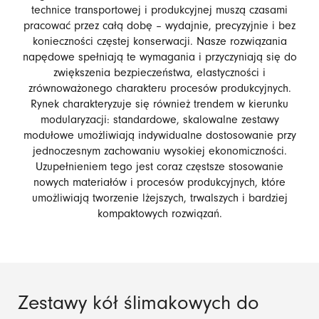
technice transportowej i produkcyjnej muszą czasami
pracować przez całą dobę – wydajnie, precyzyjnie i bez
konieczności częstej konserwacji. Nasze rozwiązania
napędowe spełniają te wymagania i przyczyniają się do
zwiększenia bezpieczeństwa, elastyczności i
zrównoważonego charakteru procesów produkcyjnych.
Rynek charakteryzuje się również trendem w kierunku
modularyzacji: standardowe, skalowalne zestawy
modułowe umożliwiają indywidualne dostosowanie przy
jednoczesnym zachowaniu wysokiej ekonomiczności.
Uzupełnieniem tego jest coraz częstsze stosowanie
nowych materiałów i procesów produkcyjnych, które
umożliwiają tworzenie lżejszych, trwalszych i bardziej
kompaktowych rozwiązań.
Zestawy kół ślimakowych do