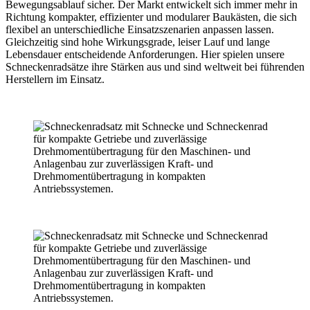
Bewegungsablauf sicher. Der Markt entwickelt sich immer mehr in
Richtung kompakter, effizienter und modularer Baukästen, die sich
flexibel an unterschiedliche Einsatzszenarien anpassen lassen.
Gleichzeitig sind hohe Wirkungsgrade, leiser Lauf und lange
Lebensdauer entscheidende Anforderungen. Hier spielen unsere
Schneckenradsätze ihre Stärken aus und sind weltweit bei führenden
Herstellern im Einsatz.