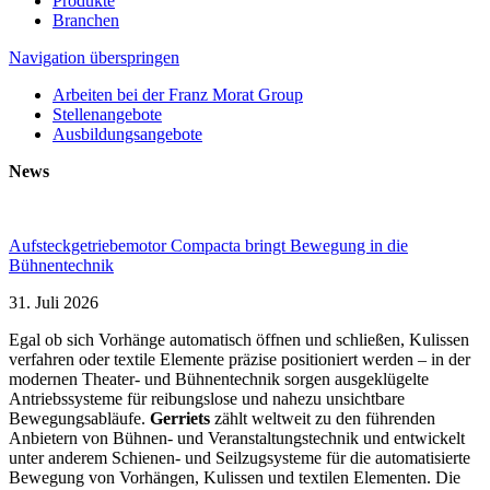
Produkte
Branchen
Navigation überspringen
Arbeiten bei der Franz Morat Group
Stellenangebote
Ausbildungsangebote
News
Aufsteckgetriebemotor Compacta bringt Bewegung in die
Bühnentechnik
31. Juli 2026
Egal ob sich Vorhänge automatisch öffnen und schließen, Kulissen
verfahren oder textile Elemente präzise positioniert werden – in der
modernen Theater- und Bühnentechnik sorgen ausgeklügelte
Antriebssysteme für reibungslose und nahezu unsichtbare
Bewegungsabläufe.
Gerriets
zählt weltweit zu den führenden
Anbietern von Bühnen- und Veranstaltungstechnik und entwickelt
unter anderem Schienen- und Seilzugsysteme für die automatisierte
Bewegung von Vorhängen, Kulissen und textilen Elementen. Die