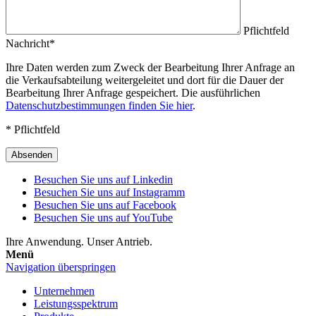
Pflichtfeld
Nachricht
*
Ihre Daten werden zum Zweck der Bearbeitung Ihrer Anfrage an
die Verkaufsabteilung weitergeleitet und dort für die Dauer der
Bearbeitung Ihrer Anfrage gespeichert. Die ausführlichen
Datenschutzbestimmungen finden Sie hier
.
* Pflichtfeld
Absenden
Besuchen Sie uns auf Linkedin
Besuchen Sie uns auf Instagramm
Besuchen Sie uns auf Facebook
Besuchen Sie uns auf YouTube
Ihre Anwendung. Unser Antrieb.
Menü
Navigation überspringen
Unternehmen
Leistungsspektrum