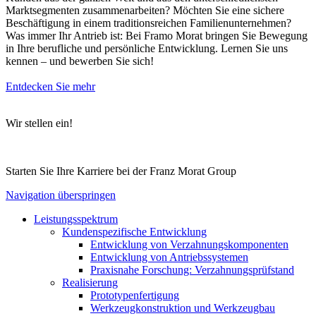
Marktsegmenten zusammenarbeiten? Möchten Sie eine sichere
Beschäftigung in einem traditionsreichen Familienunternehmen?
Was immer Ihr Antrieb ist: Bei Framo Morat bringen Sie Bewegung
in Ihre berufliche und persönliche Entwicklung. Lernen Sie uns
kennen – und bewerben Sie sich!
Entdecken Sie mehr
Wir stellen ein!
Starten Sie Ihre Karriere bei der Franz Morat Group
Navigation überspringen
Leistungsspektrum
Kundenspezifische Entwicklung
Entwicklung von Verzahnungskomponenten
Entwicklung von Antriebssystemen
Praxisnahe Forschung: Verzahnungsprüfstand
Realisierung
Prototypenfertigung
Werkzeugkonstruktion und Werkzeugbau