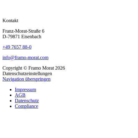
Kontakt
Franz-Morat-Straße 6
D-79871 Eisenbach
+49 7657 88-0
info@framo-morat.com
Copyright © Framo Morat 2026
Datenschutzeinstellungen
Navigation überspringen
Impressum
AGB
Datenschutz
Compliance