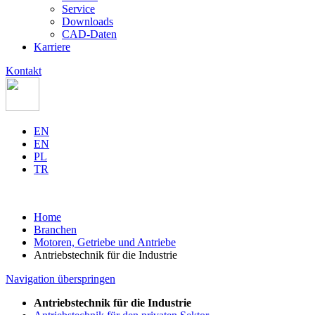
Service
Downloads
CAD-Daten
Karriere
Kontakt
EN
EN
PL
TR
Home
Branchen
Motoren, Getriebe und Antriebe
Antriebstechnik für die Industrie
Navigation überspringen
Antriebstechnik für die Industrie