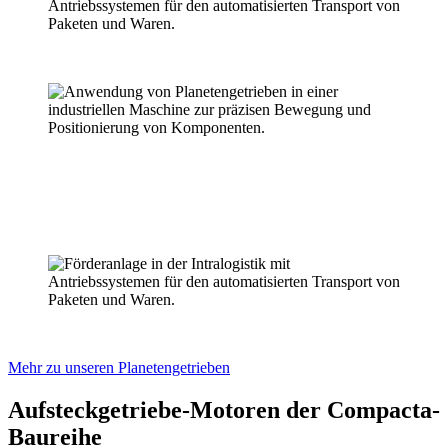
Mehr zu unseren Planetengetrieben
Aufsteckgetriebe-Motoren der Compacta-
Baureihe