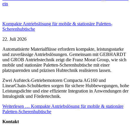
ein
Kompakte Antriebslösung für mobile & stationäre Paletten-
Scherenhubtische
22. Juli 2026
Automatisierte Materialflüsse erfordern kompakte, leistungsstarke
und zuverlässige Antriebslösungen. Gemeinsam mit GEBHARDT
und GROB Antriebstechnik zeigt die Franz Morat Group, wie sich
mobile und stationäre Paletten-Scherenhubtische mit einer
platzsparenden und präzisen Hubtechnik realisieren lassen.
Zwei Aufsteck-Getriebemotoren Compacta AG160 und
LinearChain-Schubketten sorgen für sichere Hubbewegungen, hohe
Leistungsdichte und eine effiziente Integration in Anwendungen der
Intralogistik und Fördertechnik.
Weiterlesen …
Kompakte Antriebslösung für mobile & stationäre
Paletten-Scherenhubtische
Kontakt