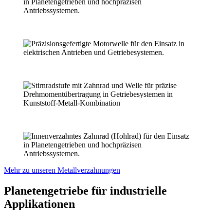
Mehr zu unseren Metallverzahnungen
Planetengetriebe für industrielle
Applikationen