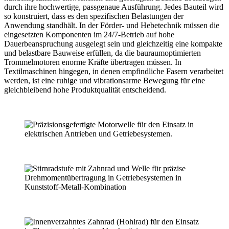
durch ihre hochwertige, passgenaue Ausführung. Jedes Bauteil wird
so konstruiert, dass es den spezifischen Belastungen der
Anwendung standhält. In der Förder- und Hebetechnik müssen die
eingesetzten Komponenten im 24/7-Betrieb auf hohe
Dauerbeanspruchung ausgelegt sein und gleichzeitig eine kompakte
und belastbare Bauweise erfüllen, da die bauraumoptimierten
Trommelmotoren enorme Kräfte übertragen müssen. In
Textilmaschinen hingegen, in denen empfindliche Fasern verarbeitet
werden, ist eine ruhige und vibrationsarme Bewegung für eine
gleichbleibend hohe Produktqualität entscheidend.