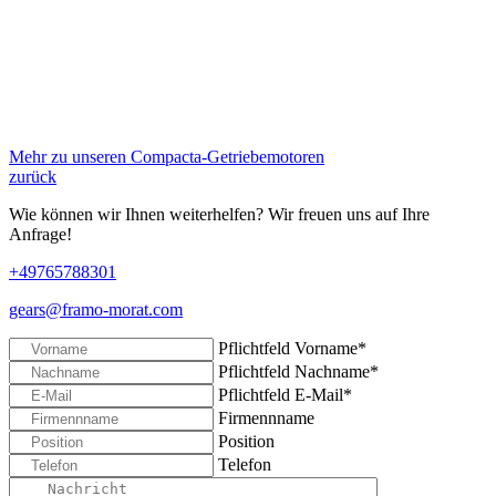
Mehr zu unseren Compacta-Getriebemotoren
zurück
Wie können wir Ihnen weiterhelfen? Wir freuen uns auf Ihre
Anfrage!
+49765788301
gears@framo-morat.com
Pflichtfeld
Vorname
*
Pflichtfeld
Nachname
*
Pflichtfeld
E-Mail
*
Firmennname
Position
Telefon