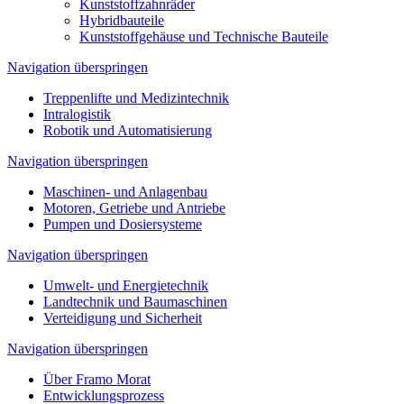
Kunststoffzahnräder
Hybridbauteile
Kunststoffgehäuse und Technische Bauteile
Navigation überspringen
Treppenlifte und Medizintechnik
Intralogistik
Robotik und Automatisierung
Navigation überspringen
Maschinen- und Anlagenbau
Motoren, Getriebe und Antriebe
Pumpen und Dosiersysteme
Navigation überspringen
Umwelt- und Energietechnik
Landtechnik und Baumaschinen
Verteidigung und Sicherheit
Navigation überspringen
Über Framo Morat
Entwicklungsprozess