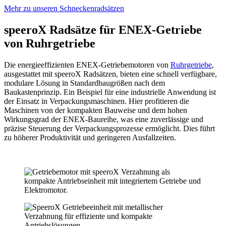
Mehr zu unseren Schneckenradsätzen
speeroX Radsätze für ENEX-Getriebe
von Ruhrgetriebe
Die energieeffizienten ENEX-Getriebemotoren von
Ruhrgetriebe
,
ausgestattet mit speeroX Radsätzen, bieten eine schnell verfügbare,
modulare Lösung in Standardbaugrößen nach dem
Baukastenprinzip. Ein Beispiel für eine industrielle Anwendung ist
der Einsatz in Verpackungsmaschinen. Hier profitieren die
Maschinen von der kompakten Bauweise und dem hohen
Wirkungsgrad der ENEX-Baureihe, was eine zuverlässige und
präzise Steuerung der Verpackungsprozesse ermöglicht. Dies führt
zu höherer Produktivität und geringeren Ausfallzeiten.