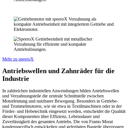
Mehr zu speeroX
Antriebswellen und Zahnräder für die
Industrie
In zahlreichen industriellen Anwendungen bilden Antriebswellen
und Verzahnungsteile die zentrale Schnittstelle zwischen
Motorleistung und nutzbarer Bewegung. Besonders in Getriebe-
und Trommelmotoren, wie sie etwa in Textilmaschinen oder in der
Förder- und Hebetechnik eingesetzt werden, entscheidet die Qualität
dieser Komponenten über Effizienz, Lebensdauer und
Zuverlässigkeit des gesamten Antriebs. Die von Framo Morat
kundenspezifisch entwickelten und gefertigten Bauteile überzeugen