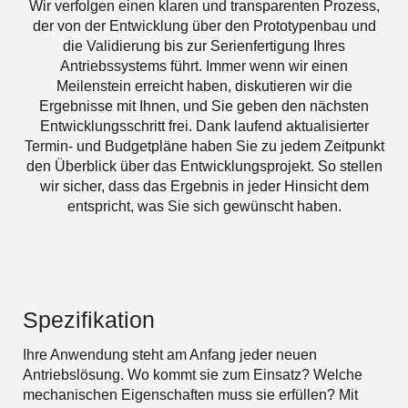
Wir verfolgen einen klaren und transparenten Prozess,
der von der Entwicklung über den Prototypenbau und
die Validierung bis zur Serienfertigung Ihres
Antriebssystems führt. Immer wenn wir einen
Meilenstein erreicht haben, diskutieren wir die
Ergebnisse mit Ihnen, und Sie geben den nächsten
Entwicklungsschritt frei. Dank laufend aktualisierter
Termin- und Budgetpläne haben Sie zu jedem Zeitpunkt
den Überblick über das Entwicklungsprojekt. So stellen
wir sicher, dass das Ergebnis in jeder Hinsicht dem
entspricht, was Sie sich gewünscht haben.
Spezifikation
Ihre Anwendung steht am Anfang jeder neuen
Antriebslösung. Wo kommt sie zum Einsatz? Welche
mechanischen Eigenschaften muss sie erfüllen? Mit