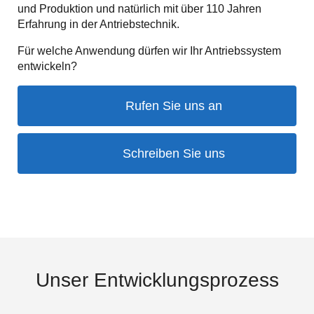
und Produktion und natürlich mit über 110 Jahren
Erfahrung in der Antriebstechnik.
Für welche Anwendung dürfen wir Ihr Antriebssystem
entwickeln?
Rufen Sie uns an
Schreiben Sie uns
Unser Entwicklungsprozess