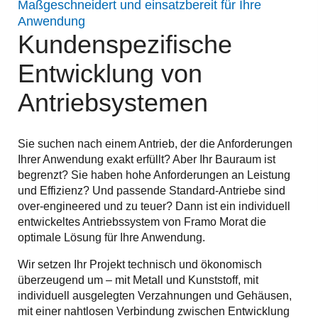
Maßgeschneidert und einsatzbereit für Ihre
Anwendung
Kundenspezifische
Entwicklung von
Antriebsystemen
Sie suchen nach einem Antrieb, der die Anforderungen
Ihrer Anwendung exakt erfüllt? Aber Ihr Bauraum ist
begrenzt? Sie haben hohe Anforderungen an Leistung
und Effizienz? Und passende Standard-Antriebe sind
over-engineered und zu teuer? Dann ist ein individuell
entwickeltes Antriebssystem von Framo Morat die
optimale Lösung für Ihre Anwendung.
Wir setzen Ihr Projekt technisch und ökonomisch
überzeugend um – mit Metall und Kunststoff, mit
individuell ausgelegten Verzahnungen und Gehäusen,
mit einer nahtlosen Verbindung zwischen Entwicklung