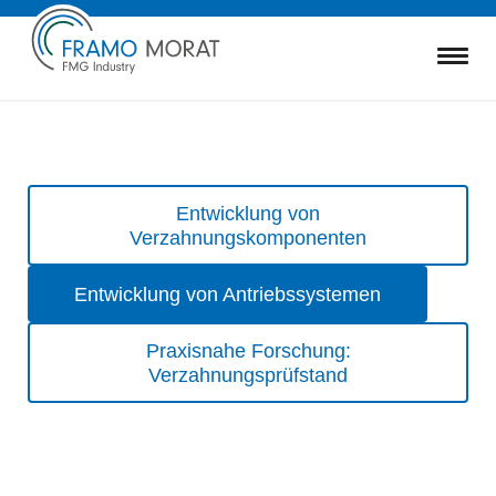
Navigation
Entwicklung von
überspringen
Verzahnungskomponenten
Entwicklung von Antriebssystemen
Praxisnahe Forschung:
Verzahnungsprüfstand