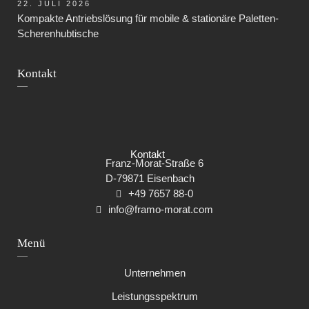
22. JULI 2026
Kompakte Antriebslösung für mobile & stationäre Paletten-
Scherenhubtische
Kontakt
Kontakt
Franz-Morat-Straße 6
D-79871 Eisenbach
+49 7657 88-0
info@framo-morat.com
Menü
Navigation
Unternehmen
überspringen
Leistungsspektrum