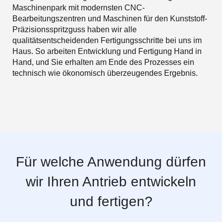
Maschinenpark mit modernsten CNC-
Bearbeitungszentren und Maschinen für den Kunststoff-
Präzisionsspritzguss haben wir alle
qualitätsentscheidenden Fertigungsschritte bei uns im
Haus. So arbeiten Entwicklung und Fertigung Hand in
Hand, und Sie erhalten am Ende des Prozesses ein
technisch wie ökonomisch überzeugendes Ergebnis.
Für welche Anwendung dürfen
wir Ihren Antrieb entwickeln
und fertigen?