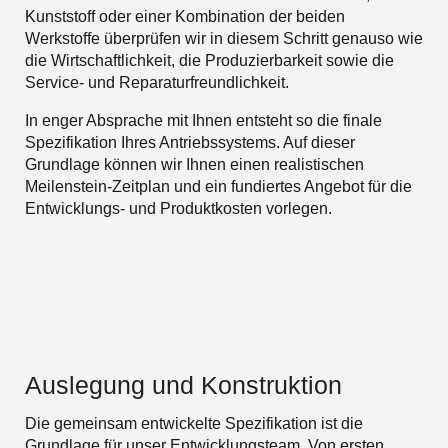
Kunststoff oder einer Kombination der beiden
Werkstoffe überprüfen wir in diesem Schritt genauso wie
die Wirtschaftlichkeit, die Produzierbarkeit sowie die
Service- und Reparaturfreundlichkeit.
In enger Absprache mit Ihnen entsteht so die finale
Spezifikation Ihres Antriebssystems. Auf dieser
Grundlage können wir Ihnen einen realistischen
Meilenstein-Zeitplan und ein fundiertes Angebot für die
Entwicklungs- und Produktkosten vorlegen.
Auslegung und Konstruktion
Die gemeinsam entwickelte Spezifikation ist die
Grundlage für unser Entwicklungsteam. Von ersten