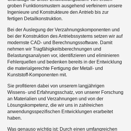
groben Funktionsmustern ausgehend verfeinern unsere
Ingenieure und Konstrukteure den Antrieb bis zur
fertigen Detailkonstruktion.
Bei der Auslegung der Verzahnungskomponenten und
bei der Konstruktion des Antriebssystems setzen wir auf
modernste CAD- und Berechnungssoftware. Damit
nehmen wir Tragfähigkeitsberechnungen und
Belastungsanalysen vor, identifizieren und eliminieren
Fehlerquellen und bedenken bereits in der Entwicklung
die materialgerechte Fertigung der Metall- und
Kunststoff-Komponenten mit.
Sie profitieren dabei von unserem langjährigen
Wissens- und Erfahrungsschatz, von unserer Forschung
an Materialien und Verzahnungen und von der
Lösungskompetenz, die wir uns in zahlreichen
anwendungsspezifischen Entwicklungen erarbeitet
haben.
Was genauso wichtig ist: Durch einen umfangreichen