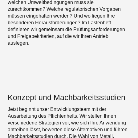
welchen Umweltbedingungen muss sie
zurechtkommen? Welche regulatorischen Vorgaben
müssen eingehalten werden? Und wo liegen Ihre
besonderen Herausforderungen? Im Lastenheft
definieren wir gemeinsam die Prüfungsanforderungen
und Freigabekriterien, auf die wir Ihren Antrieb
auslegen.
Konzept und Machbarkeitsstudien
Jetzt beginnt unser Entwicklungsteam mit der
Ausarbeitung des Pflichtenhefts. Wir stellen Ihnen
verschiedene Strategien vor, wie sich Ihre Anwendung
antreiben lässt, bewerten diese Alternativen und führen
Machbarkeitsstudien durch. Die Wahl von Metall,