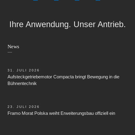
Ihre Anwendung. Unser Antrieb.
News
31. JULI 2026
Aufsteckgetriebemotor Compacta bringt Bewegung in die
Bühnentechnik
23. JULI 2026
Framo Morat Polska weiht Erweiterungsbau offiziell ein