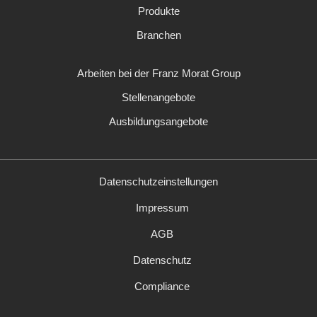
Produkte
Branchen
Navigation
Arbeiten bei der Franz Morat Group
überspringen
Stellenangebote
Ausbildungsangebote
Datenschutzeinstellungen
Navigation
Impressum
überspringen
AGB
Datenschutz
Compliance