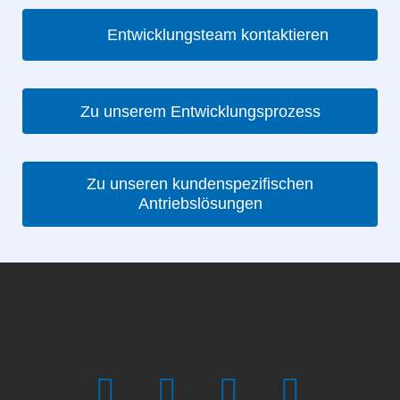
Entwicklungsteam kontaktieren
Zu unserem Entwicklungsprozess
Zu unseren kundenspezifischen
Antriebslösungen