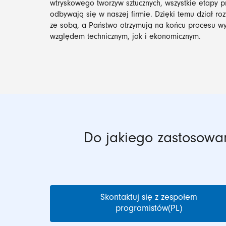
wtryskowego tworzyw sztucznych, wszystkie etapy p
odbywają się w naszej firmie. Dzięki temu dział ro
ze sobą, a Państwo otrzymują na końcu procesu w
względem technicznym, jak i ekonomicznym.
Do jakiego zastosow
Skontaktuj się z zespołem
programistów(PL)