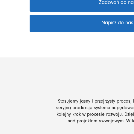
Zadzwoń do na
Napisz do nas
Stosujemy jasny i przejrzysty proces
seryjną produkcję systemu napędowe
kolejny krok w procesie rozwoju. Dz
nad projektem rozwojowym. W t