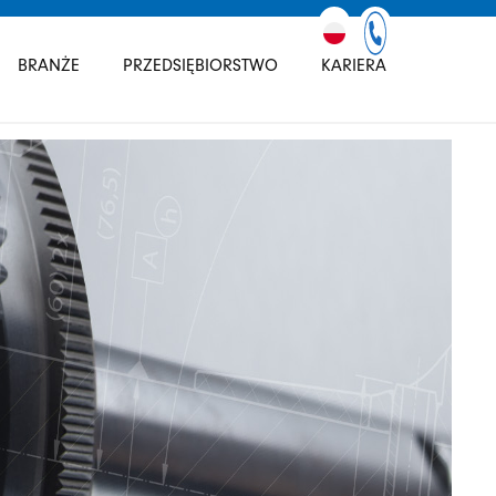
BRANŻE
PRZEDSIĘBIORSTWO
KARIERA