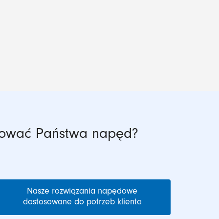
kować Państwa napęd?
Nasze rozwiązania napędowe
dostosowane do potrzeb klienta