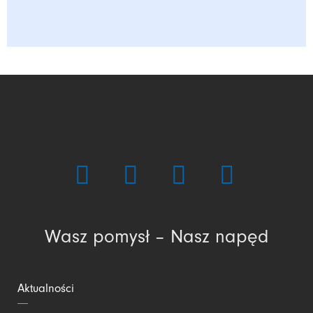
Wasz pomysł – Nasz napęd
Aktualności