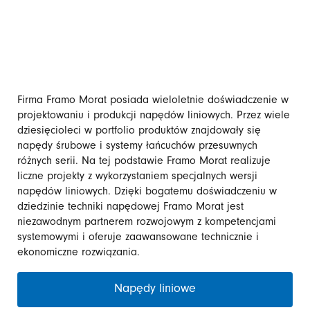
Firma Framo Morat posiada wieloletnie doświadczenie w
projektowaniu i produkcji napędów liniowych. Przez wiele
dziesięcioleci w portfolio produktów znajdowały się
napędy śrubowe i systemy łańcuchów przesuwnych
różnych serii. Na tej podstawie Framo Morat realizuje
liczne projekty z wykorzystaniem specjalnych wersji
napędów liniowych. Dzięki bogatemu doświadczeniu w
dziedzinie techniki napędowej Framo Morat jest
niezawodnym partnerem rozwojowym z kompetencjami
systemowymi i oferuje zaawansowane technicznie i
ekonomiczne rozwiązania.
Napędy liniowe