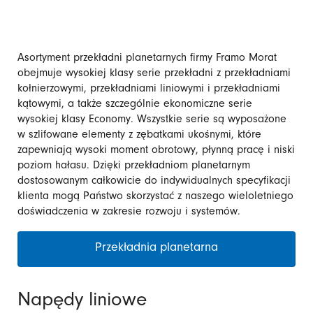
Asortyment przekładni planetarnych firmy Framo Morat
obejmuje wysokiej klasy serie przekładni z przekładniami
kołnierzowymi, przekładniami liniowymi i przekładniami
kątowymi, a także szczególnie ekonomiczne serie
wysokiej klasy Economy. Wszystkie serie są wyposażone
w szlifowane elementy z zębatkami ukośnymi, które
zapewniają wysoki moment obrotowy, płynną pracę i niski
poziom hałasu. Dzięki przekładniom planetarnym
dostosowanym całkowicie do indywidualnych specyfikacji
klienta mogą Państwo skorzystać z naszego wieloletniego
doświadczenia w zakresie rozwoju i systemów.
Przekładnia planetarna
Napędy liniowe