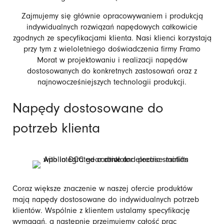
Zajmujemy się głównie opracowywaniem i produkcją
indywidualnych rozwiązań napędowych całkowicie
zgodnych ze specyfikacjami klienta. Nasi klienci korzystają
przy tym z wieloletniego doświadczenia firmy Framo
Morat w projektowaniu i realizacji napędów
dostosowanych do konkretnych zastosowań oraz z
najnowocześniejszych technologii produkcji.
Napędy dostosowane do
potrzeb klienta
Coraz większe znaczenie w naszej ofercie produktów
mają napędy dostosowane do indywidualnych potrzeb
klientów. Wspólnie z klientem ustalamy specyfikację
wymagań, a następnie przejmujemy całość prac