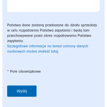
Państwa dane zostaną przekazane do działu sprzedaży
w celu rozpatrzenia Państwa zapytania i będą tam
przechowywane przez okres rozpatrywania Państwa
zapytania.
Szczegółowe informacje na temat ochrony danych
osobowych można znaleźć tutaj.
* Pole obowiązkowe
Wyślij