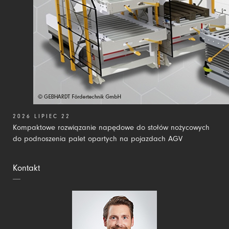
2026 LIPIEC 22
Kompaktowe rozwiązanie napędowe do stołów nożycowych
do podnoszenia palet opartych na pojazdach AGV
Kontakt