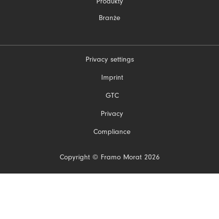
Produkty
Branże
Privacy settings
Pomiń
Imprint
nawigacje
GTC
Privacy
Compliance
Copyright © Framo Morat 2026