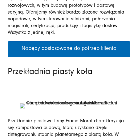
rozwojowych, w tym budowę prototypów i dostawę
seryjną. Oferujemy również bardzo złożone rozwiązania
napędowe, w tym sterowanie silnikami, połączenia
magistrali, certyfikację, produkcję i logistykę dostaw.
Wszystko z jednej ręki.
Napędy dostosowane do potrzeb klienta
Przekładnia piasty koła
Przekładnie piastowe firmy Framo Morat charakteryzują
się kompaktową budową, którą uzyskano dzięki
zintegrowaniu stopnia planetarnego z piastą koła. W