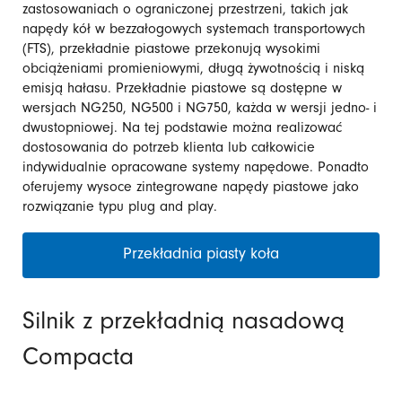
zastosowaniach o ograniczonej przestrzeni, takich jak
napędy kół w bezzałogowych systemach transportowych
(FTS), przekładnie piastowe przekonują wysokimi
obciążeniami promieniowymi, długą żywotnością i niską
emisją hałasu. Przekładnie piastowe są dostępne w
wersjach NG250, NG500 i NG750, każda w wersji jedno- i
dwustopniowej. Na tej podstawie można realizować
dostosowania do potrzeb klienta lub całkowicie
indywidualnie opracowane systemy napędowe. Ponadto
oferujemy wysoce zintegrowane napędy piastowe jako
rozwiązanie typu plug and play.
Przekładnia piasty koła
Silnik z przekładnią nasadową
Compacta