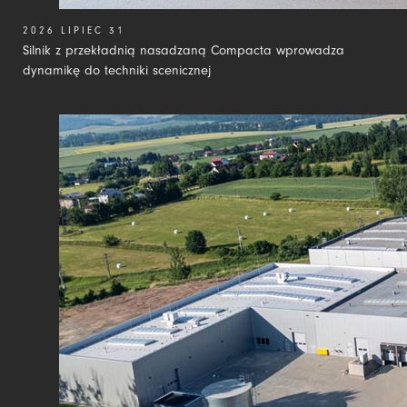
2026 LIPIEC 31
Silnik z przekładnią nasadzaną Compacta wprowadza
dynamikę do techniki scenicznej