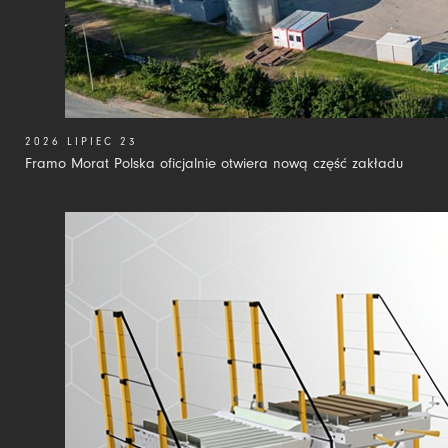
2026 LIPIEC 23
Framo Morat Polska oficjalnie otwiera nową część zakładu