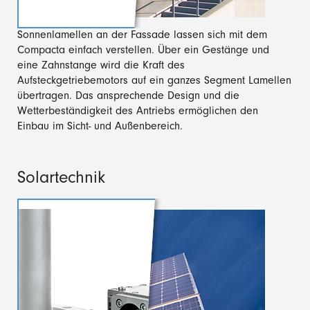
Sonnenlamellen an der Fassade lassen sich mit dem
Compacta einfach verstellen. Über ein Gestänge und
eine Zahnstange wird die Kraft des
Aufsteckgetriebemotors auf ein ganzes Segment Lamellen
übertragen. Das ansprechende Design und die
Wetterbeständigkeit des Antriebs ermöglichen den
Einbau im Sicht- und Außenbereich.
Solartechnik