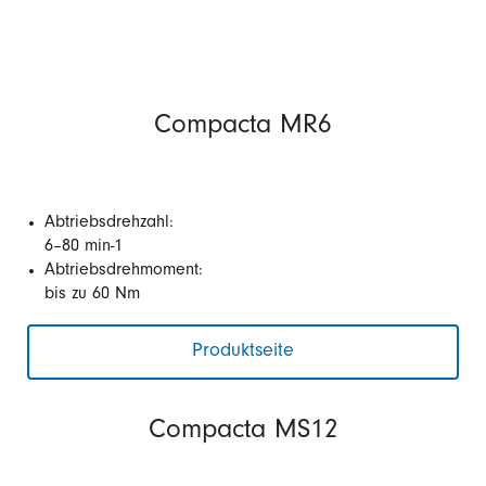
Compacta MR6
Abtriebsdrehzahl:
6–80 min-1
Abtriebsdrehmoment:
bis zu 60 Nm
Produktseite
Compacta MS12