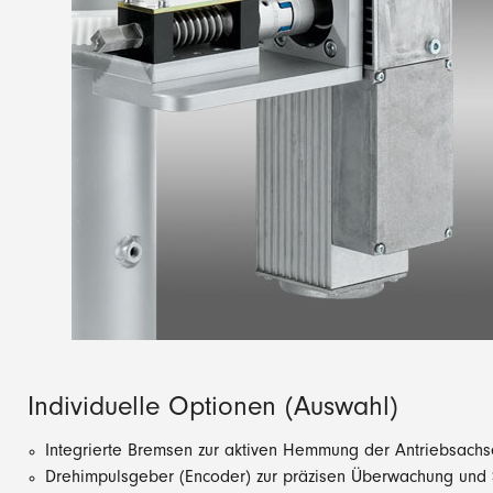
Individuelle Optionen (Auswahl)
Integrierte Bremsen zur aktiven Hemmung der Antriebsachs
Drehimpulsgeber (Encoder) zur präzisen Überwachung und 