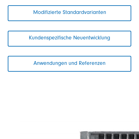
Modifizierte Standardvarianten
Kundenspezifische Neuentwicklung
Anwendungen und Referenzen