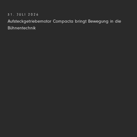
31. JULI 2026
Aufsteckgetriebemotor Compacta bringt Bewegung in die
Bühnentechnik