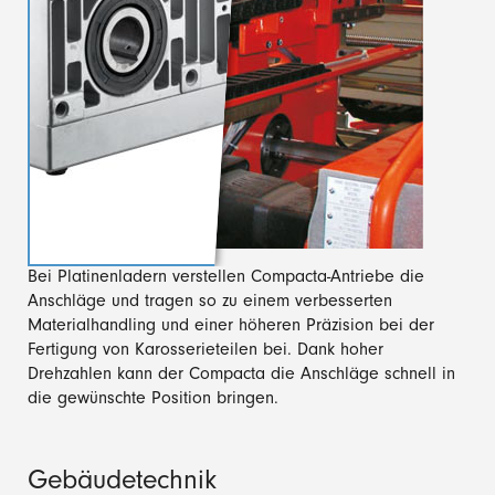
Bei Platinenladern verstellen Compacta-Antriebe die
Anschläge und tragen so zu einem verbesserten
Materialhandling und einer höheren Präzision bei der
Fertigung von Karosserieteilen bei. Dank hoher
Drehzahlen kann der Compacta die Anschläge schnell in
die gewünschte Position bringen.
Gebäudetechnik