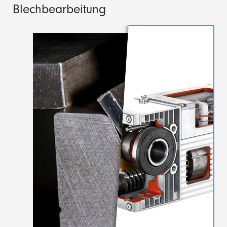
Blechbearbeitung