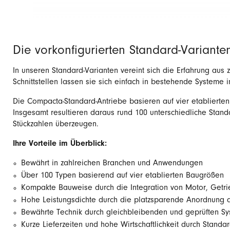
Die vorkonfigurierten Standard-Variante
In unseren Standard-Varianten vereint sich die Erfahrung aus 
Schnittstellen lassen sie sich einfach in bestehende Systeme 
Die Compacta-Standard-Antriebe basieren auf vier etablierte
Insgesamt resultieren daraus rund 100 unterschiedliche Standar
Stückzahlen überzeugen.
Ihre Vorteile im Überblick:
Bewährt in zahlreichen Branchen und Anwendungen
Über 100 Typen basierend auf vier etablierten Baugrößen
Kompakte Bauweise durch die Integration von Motor, Getri
Hohe Leistungsdichte durch die platzsparende Anordnung
Bewährte Technik durch gleichbleibenden und geprüften S
Kurze Lieferzeiten und hohe Wirtschaftlichkeit durch Standar