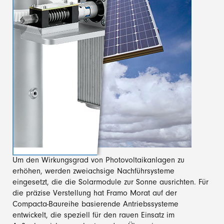
Um den Wirkungsgrad von Photovoltaikanlagen zu
erhöhen, werden zweiachsige Nachführsysteme
eingesetzt, die die Solarmodule zur Sonne ausrichten. Für
die präzise Verstellung hat Framo Morat auf der
Compacta-Baureihe basierende Antriebssysteme
entwickelt, die speziell für den rauen Einsatz im