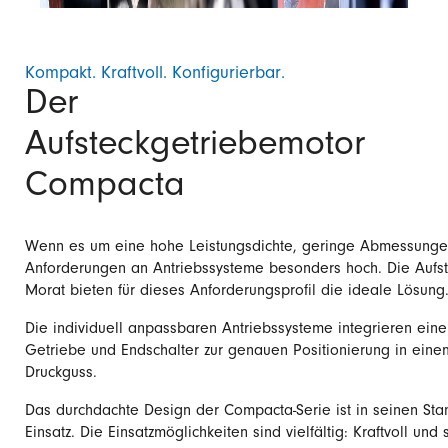
Kompakt. Kraftvoll. Konfigurierbar.
Der
Aufsteckgetriebemotor
Compacta
Wenn es um eine hohe Leistungsdichte, geringe Abmessungen
Anforderungen an Antriebssysteme besonders hoch. Die Aufs
Morat bieten für dieses Anforderungsprofil die ideale Lösung
Die individuell anpassbaren Antriebssysteme integrieren einen
Getriebe und Endschalter zur genauen Positionierung in eine
Druckguss.
Das durchdachte Design der Compacta-Serie ist in seinen Stan
Einsatz. Die Einsatzmöglichkeiten sind vielfältig: Kraftvoll und