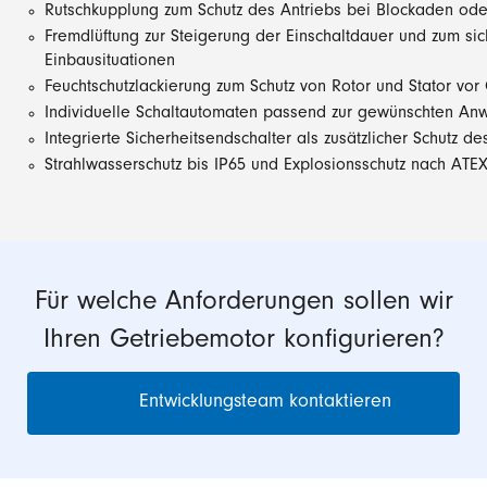
Rutschkupplung zum Schutz des Antriebs bei Blockaden ode
Fremdlüftung zur Steigerung der Einschaltdauer und zum si
Einbausituationen
Feuchtschutzlackierung zum Schutz von Rotor und Stator vor
Individuelle Schaltautomaten passend zur gewünschten A
Integrierte Sicherheitsendschalter als zusätzlicher Schutz de
Strahlwasserschutz bis IP65 und Explosionsschutz nach A
Für welche Anforderungen sollen wir
Ihren Getriebemotor konfigurieren?
Entwicklungsteam kontaktieren