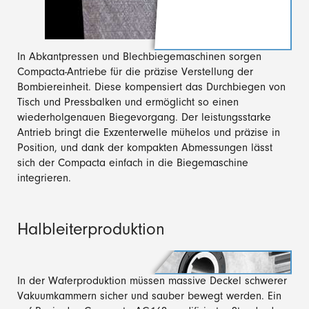
In Abkantpressen und Blechbiegemaschinen sorgen
Compacta-Antriebe für die präzise Verstellung der
Bombiereinheit. Diese kompensiert das Durchbiegen von
Tisch und Pressbalken und ermöglicht so einen
wiederholgenauen Biegevorgang. Der leistungsstarke
Antrieb bringt die Exzenterwelle mühelos und präzise in
Position, und dank der kompakten Abmessungen lässt
sich der Compacta einfach in die Biegemaschine
integrieren.
Halbleiterproduktion
In der Waferproduktion müssen massive Deckel schwerer
Vakuumkammern sicher und sauber bewegt werden. Ein