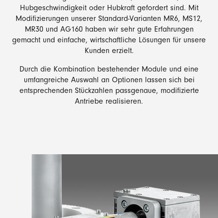
Hubgeschwindigkeit oder Hubkraft gefordert sind. Mit
Modifizierungen unserer Standard-Varianten MR6, MS12,
MR30 und AG160 haben wir sehr gute Erfahrungen
gemacht und einfache, wirtschaftliche Lösungen für unsere
Kunden erzielt.
Durch die Kombination bestehender Module und eine
umfangreiche Auswahl an Optionen lassen sich bei
entsprechenden Stückzahlen passgenaue, modifizierte
Antriebe realisieren.