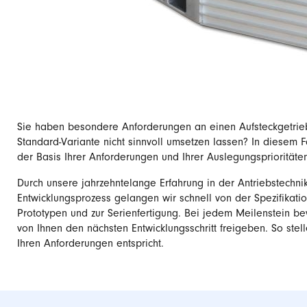
Sie haben besondere Anforderungen an einen Aufsteckgetriebe
Standard-Variante nicht sinnvoll umsetzen lassen? In diesem F
der Basis Ihrer Anforderungen und Ihrer Auslegungsprioritäte
Durch unsere jahrzehntelange Erfahrung in der Antriebstechnik
Entwicklungsprozess gelangen wir schnell von der Spezifikati
Prototypen und zur Serienfertigung. Bei jedem Meilenstein 
von Ihnen den nächsten Entwicklungsschritt freigeben. So stell
Ihren Anforderungen entspricht.