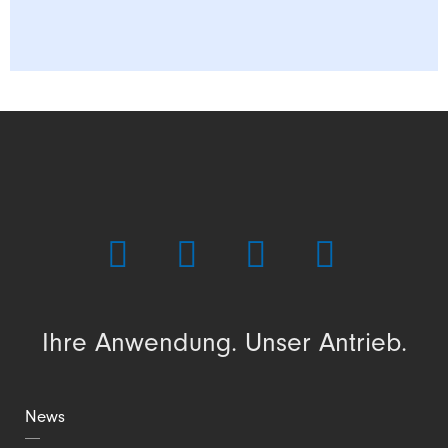
Ihre Anwendung. Unser Antrieb.
News