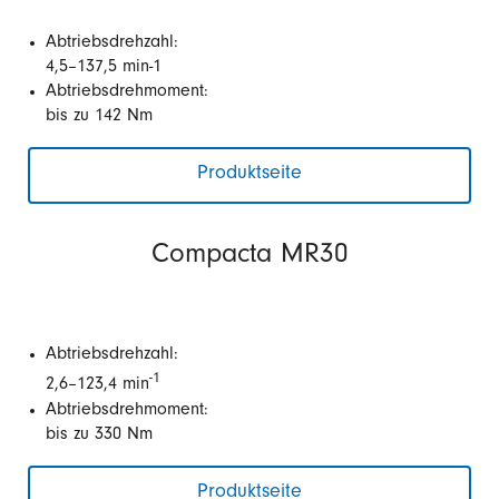
Abtriebsdrehzahl:
4,5–137,5 min-1
Abtriebsdrehmoment:
bis zu 142 Nm
Produktseite
Compacta MR30
Abtriebsdrehzahl:
-1
2,6–123,4 min
Abtriebsdrehmoment:
bis zu 330 Nm
Produktseite