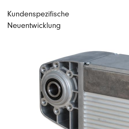
Kundenspezifische
Neuentwicklung