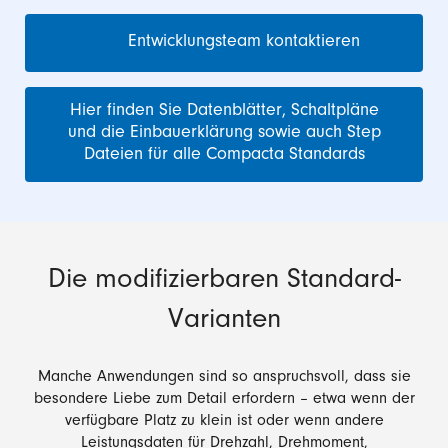
Entwicklungsteam kontaktieren
Hier finden Sie Datenblätter, Schaltpläne
und die Einbauerklärung sowie auch Step
Dateien für alle Compacta Standards
Die modifizierbaren Standard-
Varianten
Manche Anwendungen sind so anspruchsvoll, dass sie
besondere Liebe zum Detail erfordern – etwa wenn der
verfügbare Platz zu klein ist oder wenn andere
Leistungsdaten für Drehzahl, Drehmoment,