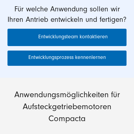
Für welche Anwendung sollen wir
Ihren Antrieb entwickeln und fertigen?
Entwicklungsteam kontaktieren
Entwicklungsprozess kennenlernen
Anwendungsmöglichkeiten für
Aufsteckgetriebemotoren
Compacta