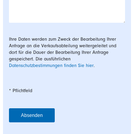
Ihre Daten werden zum Zweck der Bearbeitung Ihrer
Anfrage an die Verkaufsabteilung weitergeleitet und
dort für die Dauer der Bearbeitung Ihrer Anfrage
gespeichert. Die ausführlichen
Datenschutzbestimmungen finden Sie hier
.
* Pflichtfeld
Absenden