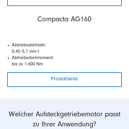
Compacta AG160
Abtriebsdrehzahl:
0,45–5,7 min-1
Abtriebsdrehmoment:
bis zu 1.600 Nm
Produktseite
Welcher Aufsteckgetriebemotor passt
zu Ihrer Anwendung?