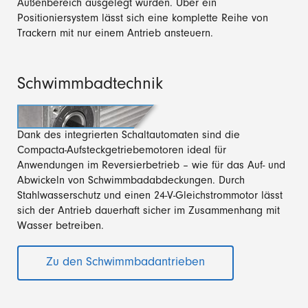
Außenbereich ausgelegt wurden. Über ein
Positioniersystem lässt sich eine komplette Reihe von
Trackern mit nur einem Antrieb ansteuern.
Schwimmbadtechnik
Dank des integrierten Schaltautomaten sind die
Compacta-Aufsteckgetriebemotoren ideal für
Anwendungen im Reversierbetrieb – wie für das Auf- und
Abwickeln von Schwimmbadabdeckungen. Durch
Stahlwasserschutz und einen 24-V-Gleichstrommotor lässt
sich der Antrieb dauerhaft sicher im Zusammenhang mit
Wasser betreiben.
Zu den Schwimmbadantrieben