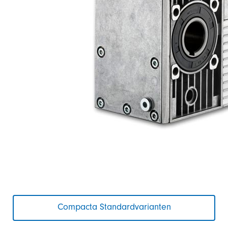
Compacta Standardvarianten