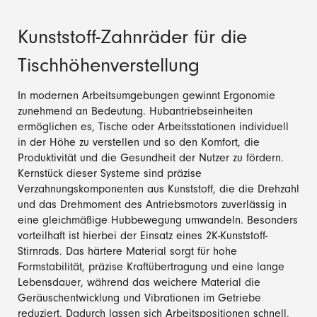
Kunststoff-Zahnräder für die
Tischhöhenverstellung
In modernen Arbeitsumgebungen gewinnt Ergonomie
zunehmend an Bedeutung. Hubantriebseinheiten
ermöglichen es, Tische oder Arbeitsstationen individuell
in der Höhe zu verstellen und so den Komfort, die
Produktivität und die Gesundheit der Nutzer zu fördern.
Kernstück dieser Systeme sind präzise
Verzahnungskomponenten aus Kunststoff, die die Drehzahl
und das Drehmoment des Antriebsmotors zuverlässig in
eine gleichmäßige Hubbewegung umwandeln. Besonders
vorteilhaft ist hierbei der Einsatz eines 2K-Kunststoff-
Stirnrads. Das härtere Material sorgt für hohe
Formstabilität, präzise Kraftübertragung und eine lange
Lebensdauer, während das weichere Material die
Geräuschentwicklung und Vibrationen im Getriebe
reduziert. Dadurch lassen sich Arbeitspositionen schnell,