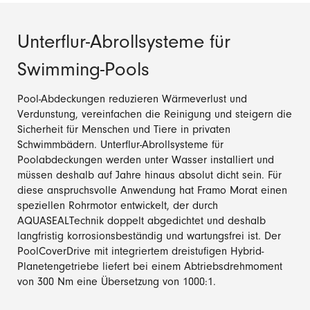
Unterflur-Abrollsysteme für
Swimming-Pools
Pool-Abdeckungen reduzieren Wärmeverlust und
Verdunstung, vereinfachen die Reinigung und steigern die
Sicherheit für Menschen und Tiere in privaten
Schwimmbädern. Unterflur-Abrollsysteme für
Poolabdeckungen werden unter Wasser installiert und
müssen deshalb auf Jahre hinaus absolut dicht sein. Für
diese anspruchsvolle Anwendung hat Framo Morat einen
speziellen Rohrmotor entwickelt, der durch
AQUASEALTechnik doppelt abgedichtet und deshalb
langfristig korrosionsbeständig und wartungsfrei ist. Der
PoolCoverDrive mit integriertem dreistufigen Hybrid-
Planetengetriebe liefert bei einem Abtriebsdrehmoment
von 300 Nm eine Übersetzung von 1000:1.