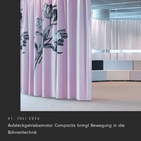
31. JULI 2026
Aufsteckgetriebemotor Compacta bringt Bewegung in die
Bühnentechnik