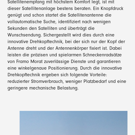
Satellitenempfang mit höchstem Komfort legt, ist mit
dieser Satellitenanlage bestens beraten. Ein Knopfdruck
genügt und schon startet die Satellitenantenne die
vollautomatische Suche, identifiziert nach wenigen
Sekunden den Satelliten und überträgt die
Wunschsendung. Sichergestellt wird dies durch eine
innovative Drehkopftechnik, bei der sich nur der Kopf der
Antenne dreht und der Antennenkörper fixiert ist. Dabei
leisten die präzisen und spielarmen Schneckenradsätze
von Framo Morat zuverlässige Dienste und garantieren
eine winkelgenaue Positionierung. Durch die innovative
Drehkopftechnik ergeben sich folgende Vorteile:
reduzierter Stromverbrauch, weniger Platzbedarf und eine
geringere mechanische Belastung.