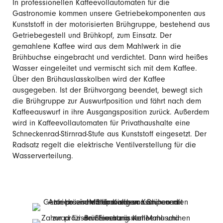
In professionellen Kaffeevollautomaten für die
Gastronomie kommen unsere Getriebekomponenten aus
Kunststoff in der motorisierten Brühgruppe, bestehend aus
Getriebegestell und Brühkopf, zum Einsatz. Der
gemahlene Kaffee wird aus dem Mahlwerk in die
Brühbuchse eingebracht und verdichtet. Dann wird heißes
Wasser eingeleitet und vermischt sich mit dem Kaffee.
Über den Brühauslasskolben wird der Kaffee
ausgegeben. Ist der Brühvorgang beendet, bewegt sich
die Brühgruppe zur Auswurfposition und fährt nach dem
Kaffeeauswurf in ihre Ausgangsposition zurück. Außerdem
wird in Kaffeevollautomaten für Privathaushalte eine
Schneckenrad-Stirnrad-Stufe aus Kunststoff eingesetzt. Der
Radsatz regelt die elektrische Ventilverstellung für die
Wasserverteilung.