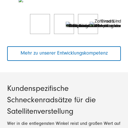
Mehr zu unserer Entwicklungskompetenz
Kundenspezifische
Schneckenradsätze für die
Satellitenverstellung
Wer in die entlegensten Winkel reist und großen Wert auf