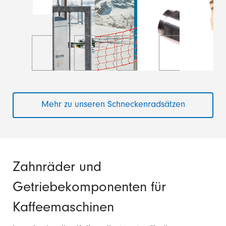
Mehr zu unseren Schneckenradsätzen
Zahnräder und
Getriebekomponenten für
Kaffeemaschinen