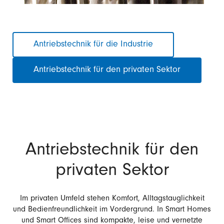
Navigation
Antriebstechnik für die Industrie
überspringen
Antriebstechnik für den privaten Sektor
Antriebstechnik für den
privaten Sektor
Im privaten Umfeld stehen Komfort, Alltagstauglichkeit
und Bedienfreundlichkeit im Vordergrund. In Smart Homes
und Smart Offices sind kompakte, leise und vernetzte