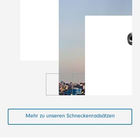
Mehr zu unseren Schneckenradsätzen