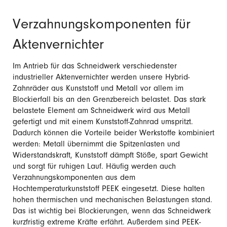
Verzahnungskomponenten für
Aktenvernichter
Im Antrieb für das Schneidwerk verschiedenster
industrieller Aktenvernichter werden unsere Hybrid-
Zahnräder aus Kunststoff und Metall vor allem im
Blockierfall bis an den Grenzbereich belastet. Das stark
belastete Element am Schneidwerk wird aus Metall
gefertigt und mit einem Kunststoff-Zahnrad umspritzt.
Dadurch können die Vorteile beider Werkstoffe kombiniert
werden: Metall übernimmt die Spitzenlasten und
Widerstandskraft, Kunststoff dämpft Stöße, spart Gewicht
und sorgt für ruhigen Lauf. Häufig werden auch
Verzahnungskomponenten aus dem
Hochtemperaturkunststoff PEEK eingesetzt. Diese halten
hohen thermischen und mechanischen Belastungen stand.
Das ist wichtig bei Blockierungen, wenn das Schneidwerk
kurzfristig extreme Kräfte erfährt. Außerdem sind PEEK-