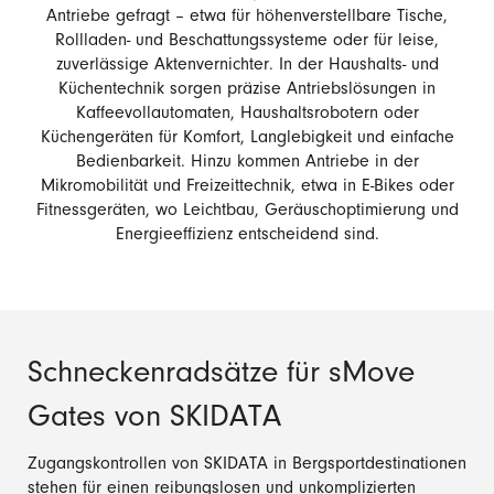
Antriebe gefragt – etwa für höhenverstellbare Tische,
Rollladen- und Beschattungssysteme oder für leise,
zuverlässige Aktenvernichter. In der Haushalts- und
Küchentechnik sorgen präzise Antriebslösungen in
Kaffeevollautomaten, Haushaltsrobotern oder
Küchengeräten für Komfort, Langlebigkeit und einfache
Bedienbarkeit. Hinzu kommen Antriebe in der
Mikromobilität und Freizeittechnik, etwa in E-Bikes oder
Fitnessgeräten, wo Leichtbau, Geräuschoptimierung und
Energieeffizienz entscheidend sind.
Schneckenradsätze für sMove
Gates von SKIDATA
Zugangskontrollen von SKIDATA in Bergsportdestinationen
stehen für einen reibungslosen und unkomplizierten