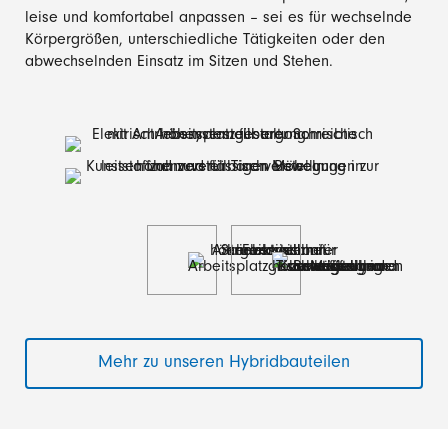
leise und komfortabel anpassen – sei es für wechselnde
Körpergrößen, unterschiedliche Tätigkeiten oder den
abwechselnden Einsatz im Sitzen und Stehen.
Mehr zu unseren Hybridbauteilen