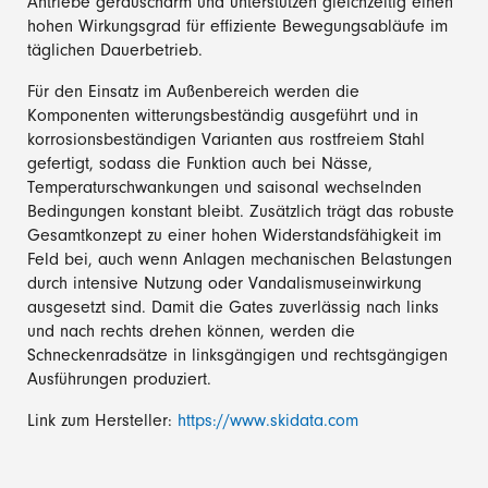
Antriebe geräuscharm und unterstützen gleichzeitig einen
hohen Wirkungsgrad für effiziente Bewegungsabläufe im
täglichen Dauerbetrieb.
Für den Einsatz im Außenbereich werden die
Komponenten witterungsbeständig ausgeführt und in
korrosionsbeständigen Varianten aus rostfreiem Stahl
gefertigt, sodass die Funktion auch bei Nässe,
Temperaturschwankungen und saisonal wechselnden
Bedingungen konstant bleibt. Zusätzlich trägt das robuste
Gesamtkonzept zu einer hohen Widerstandsfähigkeit im
Feld bei, auch wenn Anlagen mechanischen Belastungen
durch intensive Nutzung oder Vandalismuseinwirkung
ausgesetzt sind. Damit die Gates zuverlässig nach links
und nach rechts drehen können, werden die
Schneckenradsätze in linksgängigen und rechtsgängigen
Ausführungen produziert.
Link zum Hersteller:
https://www.skidata.com