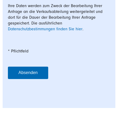
Ihre Daten werden zum Zweck der Bearbeitung Ihrer
Anfrage an die Verkaufsabteilung weitergeleitet und
dort für die Dauer der Bearbeitung Ihrer Anfrage
gespeichert. Die ausführlichen
Datenschutzbestimmungen finden Sie hier
.
* Pflichtfeld
Absenden