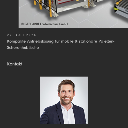
22. JULI 2026
Kompakte Antriebslösung für mobile & stationäre Paletten-
Scherenhubtische
Kontakt