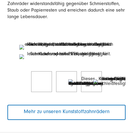
Zahnräder widerstandsfähig gegenüber Schmierstoffen,
Staub oder Papierresten und erreichen dadurch eine sehr
lange Lebensdauer.
Mehr zu unseren Kunststoffzahnrädern