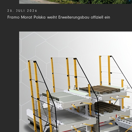
23. JULI 2026
Framo Morat Polska weiht Erweiterungsbau offiziell ein