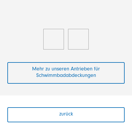
Mehr zu unseren Antrieben für
Schwimmbadabdeckungen
zurück