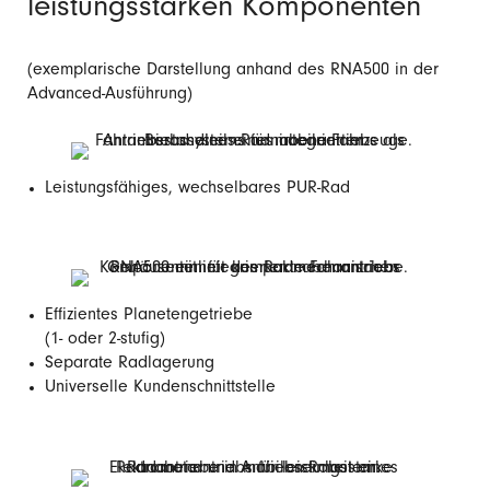
leistungsstarken Komponenten
(exemplarische Darstellung anhand des RNA500 in der
Advanced-Ausführung)
Leistungsfähiges, wechselbares PUR-Rad
Effizientes Planetengetriebe
(1- oder 2-stufig)
Separate Radlagerung
Universelle Kundenschnittstelle