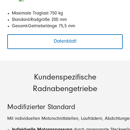
Maximale Traglast 750 kg
Standard-Radgröße 200 mm
Gesamt-Getriebelänge 75,5 mm
Datenblatt
Kundenspezifische
Radnabengetriebe
Modifizierter Standard
Mit individuellen Motorschnittstellen, Laufrädern, Abdichtung