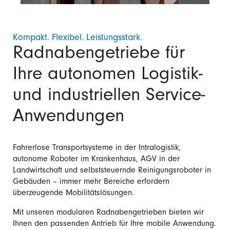
Kompakt. Flexibel. Leistungsstark.
Radnabengetriebe für
Ihre autonomen Logistik-
und industriellen Service-
Anwendungen
Fahrerlose Transportsysteme in der Intralogistik,
autonome Roboter im Krankenhaus, AGV in der
Landwirtschaft und selbststeuernde Reinigungsroboter in
Gebäuden – immer mehr Bereiche erfordern
überzeugende Mobilitätslösungen.
Mit unseren modularen Radnabengetrieben bieten wir
Ihnen den passenden Antrieb für Ihre mobile Anwendung.