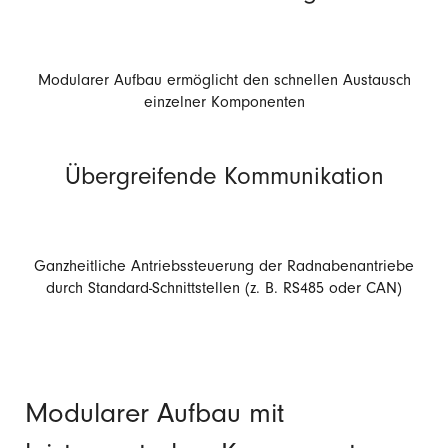
Modularer Aufbau ermöglicht den schnellen Austausch
einzelner Komponenten
Übergreifende Kommunikation
Ganzheitliche Antriebssteuerung der Radnabenantriebe
durch Standard-Schnittstellen (z. B. RS485 oder CAN)
Modularer Aufbau mit