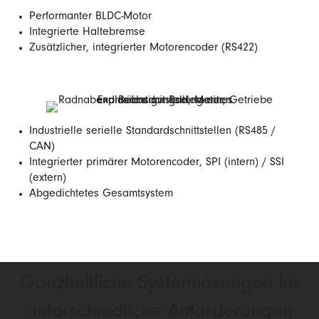
Performanter BLDC-Motor
Integrierte Haltebremse
Zusätzlicher, integrierter Motorencoder (RS422)
Industrielle serielle Standardschnittstellen (RS485 /
CAN)
Integrierter primärer Motorencoder, SPI (intern) / SSI
(extern)
Abgedichtetes Gesamtsystem
Ganzheitliche Systemlösungen für
unterschiedliche Anforderungen