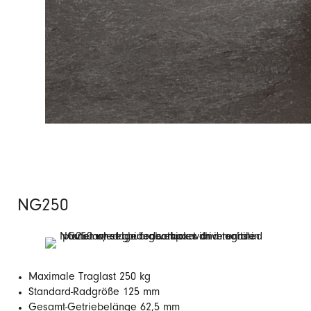
NG250
Maximale Traglast 250 kg
Standard-Radgröße 125 mm
Gesamt-Getriebelänge 62,5 mm