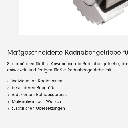
Maßgeschneiderte Radnabengetriebe f
Sie benötigen für Ihre Anwendung ein Radnabengetriebe, das
entwickeln und fertigen für Sie Radnabengetriebe mit:
individuellen Radiallasten
besonderen Baugrößen
reduziertem Betriebsgeräusch
Materialien nach Wunsch
zusätzlichen Übersetzungen