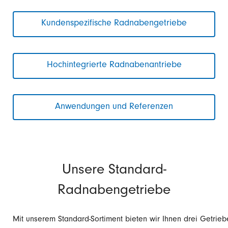
Kundenspezifische Radnabengetriebe
Hochintegrierte Radnabenantriebe
Anwendungen und Referenzen
Unsere Standard-
Radnabengetriebe
Mit unserem Standard-Sortiment bieten wir Ihnen drei Getrie