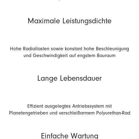
Maximale Leistungsdichte
Hohe Radiallasten sowie konstant hohe Beschleunigung
und Geschwindigkeit auf engstem Bauraum
Lange Lebensdauer
Effizient ausgelegtes Antriebssystem mit
Planetengetrieben und verschleißarmem Polyurethan-Rad
Einfache Wartung