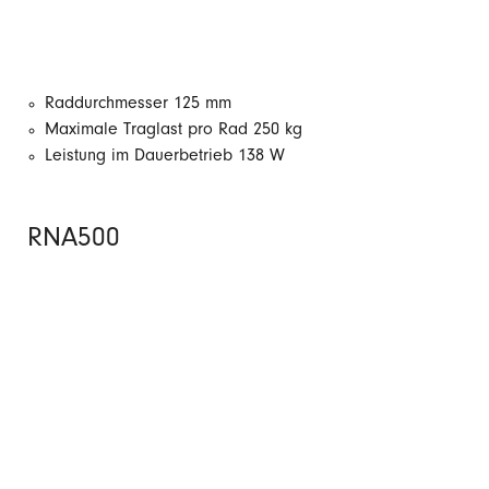
Raddurchmesser 125 mm
Maximale Traglast pro Rad 250 kg
Leistung im Dauerbetrieb 138 W
RNA500