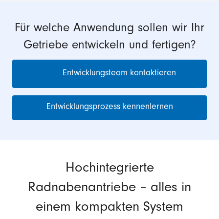
Für welche Anwendung sollen wir Ihr
Getriebe entwickeln und fertigen?
Entwicklungsteam kontaktieren
Entwicklungsprozess kennenlernen
Hochintegrierte
Radnabenantriebe – alles in
einem kompakten System