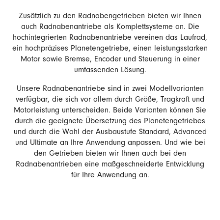
Zusätzlich zu den Radnabengetrieben bieten wir Ihnen
auch Radnabenantriebe als Komplettsysteme an. Die
hochintegrierten Radnabenantriebe vereinen das Laufrad,
ein hochpräzises Planetengetriebe, einen leistungsstarken
Motor sowie Bremse, Encoder und Steuerung in einer
umfassenden Lösung.
Unsere Radnabenantriebe sind in zwei Modellvarianten
verfügbar, die sich vor allem durch Größe, Tragkraft und
Motorleistung unterscheiden. Beide Varianten können Sie
durch die geeignete Übersetzung des Planetengetriebes
und durch die Wahl der Ausbaustufe Standard, Advanced
und Ultimate an Ihre Anwendung anpassen. Und wie bei
den Getrieben bieten wir Ihnen auch bei den
Radnabenantrieben eine maßgeschneiderte Entwicklung
für Ihre Anwendung an.