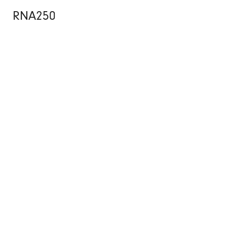
RNA250