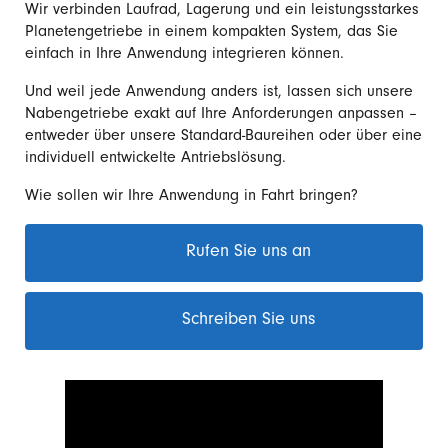
Wir verbinden Laufrad, Lagerung und ein leistungsstarkes
Planetengetriebe in einem kompakten System, das Sie
einfach in Ihre Anwendung integrieren können.
Und weil jede Anwendung anders ist, lassen sich unsere
Nabengetriebe exakt auf Ihre Anforderungen anpassen –
entweder über unsere Standard-Baureihen oder über eine
individuell entwickelte Antriebslösung.
Wie sollen wir Ihre Anwendung in Fahrt bringen?
Rufen Sie uns an
Schreiben Sie uns