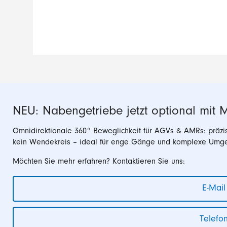
NEU: Nabengetriebe jetzt optional mit
Omnidirektionale 360° Beweglichkeit für AGVs & AMRs: präzis
kein Wendekreis – ideal für enge Gänge und komplexe Umg
Möchten Sie mehr erfahren? Kontaktieren Sie uns:
E-Mail
Telefo