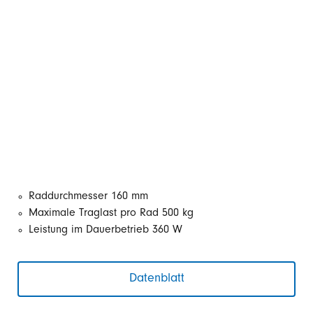
Raddurchmesser 160 mm
Maximale Traglast pro Rad 500 kg
Leistung im Dauerbetrieb 360 W
Datenblatt