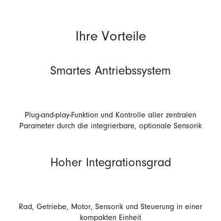
Ihre Vorteile
Smartes Antriebssystem
Plug-and-play-Funktion und Kontrolle aller zentralen
Parameter durch die integrierbare, optionale Sensorik
Hoher Integrationsgrad
Rad, Getriebe, Motor, Sensorik und Steuerung in einer
kompakten Einheit