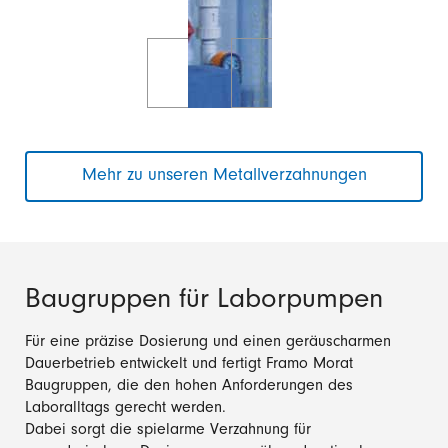
Mehr zu unseren Metallverzahnungen
Baugruppen für Laborpumpen
Für eine präzise Dosierung und einen geräuscharmen
Dauerbetrieb entwickelt und fertigt Framo Morat
Baugruppen, die den hohen Anforderungen des
Laboralltags gerecht werden.
Dabei sorgt die spielarme Verzahnung für