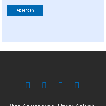
Absenden