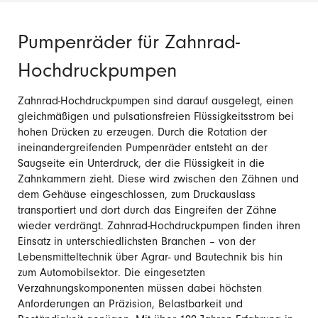
Pumpenräder für Zahnrad-
Hochdruckpumpen
Zahnrad-Hochdruckpumpen sind darauf ausgelegt, einen
gleichmäßigen und pulsationsfreien Flüssigkeitsstrom bei
hohen Drücken zu erzeugen. Durch die Rotation der
ineinandergreifenden Pumpenräder entsteht an der
Saugseite ein Unterdruck, der die Flüssigkeit in die
Zahnkammern zieht. Diese wird zwischen den Zähnen und
dem Gehäuse eingeschlossen, zum Druckauslass
transportiert und dort durch das Eingreifen der Zähne
wieder verdrängt. Zahnrad-Hochdruckpumpen finden ihren
Einsatz in unterschiedlichsten Branchen
– von der
Lebensmitteltechnik
über Agrar- und Bautechnik bis hin
zum Automobilsektor. Die eingesetzten
Verzahnungskomponenten müssen dabei höchsten
Anforderungen an Präzision, Belastbarkeit und