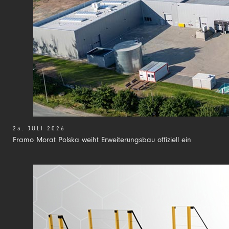
23. JULI 2026
Framo Morat Polska weiht Erweiterungsbau offiziell ein