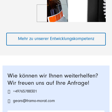
Mehr zu unserer Entwicklungskompetenz
Wie können wir Ihnen weiterhelfen?
Wir freuen uns auf Ihre Anfrage!
+49765788301
gears@framo-morat.com