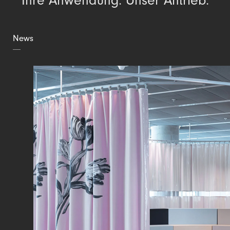
Ihre Anwendung. Unser Antrieb.
News