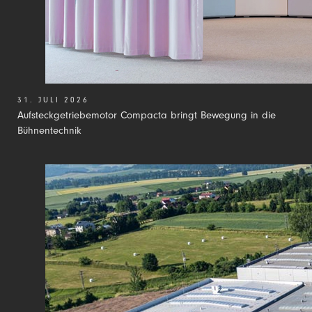
31. JULI 2026
Aufsteckgetriebemotor Compacta bringt Bewegung in die
Bühnentechnik