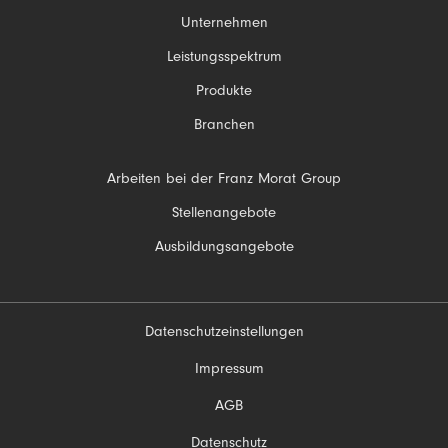
Navigation
Unternehmen
überspringen
Leistungsspektrum
Produkte
Branchen
Navigation
Arbeiten bei der Franz Morat Group
überspringen
Stellenangebote
Ausbildungsangebote
Datenschutzeinstellungen
Navigation
Impressum
überspringen
AGB
Datenschutz