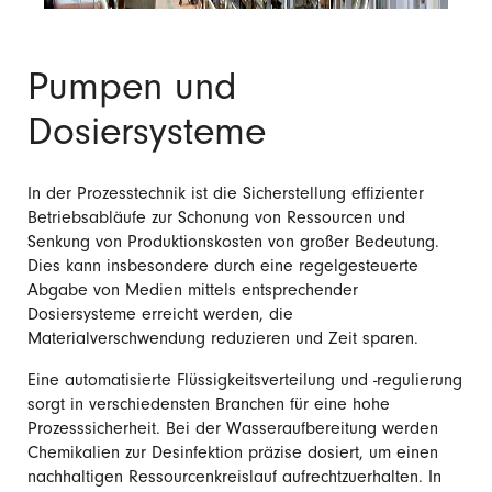
Pumpen und
Dosiersysteme
In der Prozesstechnik ist die Sicherstellung effizienter
Betriebsabläufe zur Schonung von Ressourcen und
Senkung von Produktionskosten von großer Bedeutung.
Dies kann insbesondere durch eine regelgesteuerte
Abgabe von Medien mittels entsprechender
Dosiersysteme erreicht werden, die
Materialverschwendung reduzieren und Zeit sparen.
Eine automatisierte Flüssigkeitsverteilung und -regulierung
sorgt in verschiedensten Branchen für eine hohe
Prozesssicherheit. Bei der Wasseraufbereitung werden
Chemikalien zur Desinfektion präzise dosiert, um einen
nachhaltigen Ressourcenkreislauf aufrechtzuerhalten. In