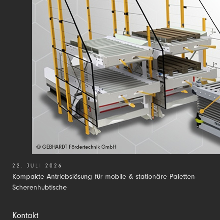
22. JULI 2026
Kompakte Antriebslösung für mobile & stationäre Paletten-
Scherenhubtische
Kontakt