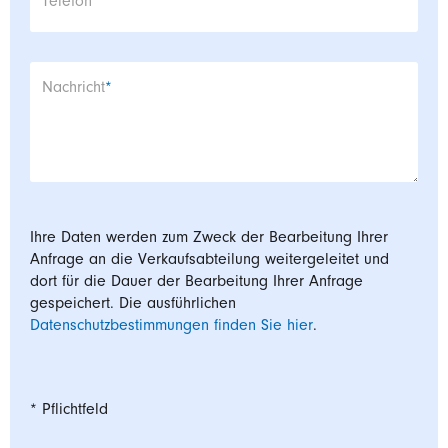
Telefon
Pflichtfeld
Nachricht
*
Ihre Daten werden zum Zweck der Bearbeitung Ihrer
Anfrage an die Verkaufsabteilung weitergeleitet und
dort für die Dauer der Bearbeitung Ihrer Anfrage
gespeichert. Die ausführlichen
Datenschutzbestimmungen finden Sie hier
.
* Pflichtfeld