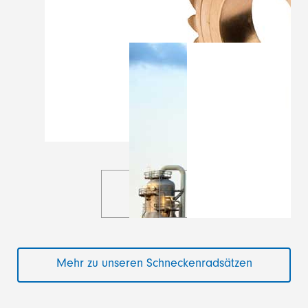
Mehr zu unseren Schneckenradsätzen