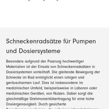
Schneckenradsätze für Pumpen
und Dosiersysteme
Besonders aufgrund der Paarung hochwertiger
Materialien ist der Einsatz von Schneckenradsätzen in
Dosiersystemen vorteilhaft. Die gleitende Bewegung der
Schnecke im Rad ermöglicht einen ruhigen und
geräuscharmen Lauf. Dies ist insbesondere im
medizinischen Umfeld, beispielsweise in Laboren oder
medizinischen Geräten, von Nutzen. Dabei sorgt die
gleichmäßige Drehmomentübertragung für eine hohe
Dosiergenauigkeit. Durch gesicherte