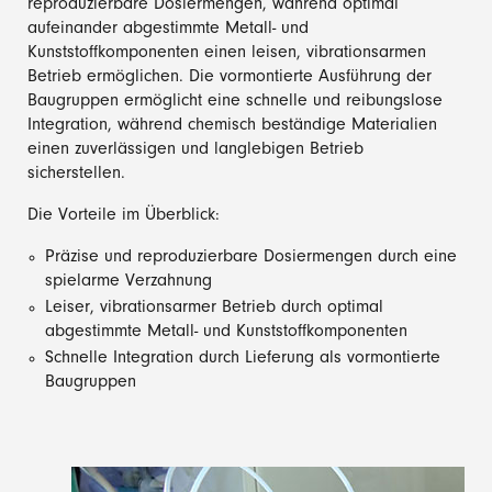
reproduzierbare Dosiermengen, während optimal
aufeinander abgestimmte Metall- und
Kunststoffkomponenten einen leisen, vibrationsarmen
Betrieb ermöglichen. Die vormontierte Ausführung der
Baugruppen ermöglicht eine schnelle und reibungslose
Integration, während chemisch beständige Materialien
einen zuverlässigen und langlebigen Betrieb
sicherstellen.
Die Vorteile im Überblick:
Präzise und reproduzierbare Dosiermengen durch eine
spielarme Verzahnung
Leiser, vibrationsarmer Betrieb durch optimal
abgestimmte Metall- und Kunststoffkomponenten
Schnelle Integration durch Lieferung als vormontierte
Baugruppen