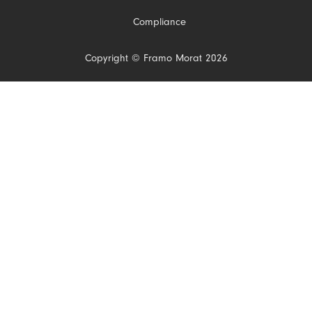
Compliance
Copyright © Framo Morat 2026