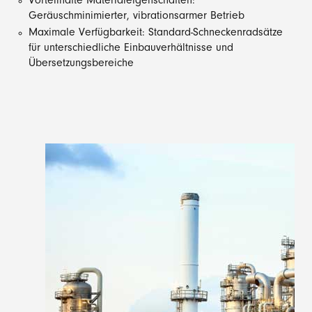
Vorteilhafte Materialeigenschaften:
Geräuschminimierter, vibrationsarmer Betrieb
Maximale Verfügbarkeit: Standard-Schneckenradsätze
für unterschiedliche Einbauverhältnisse und
Übersetzungsbereiche