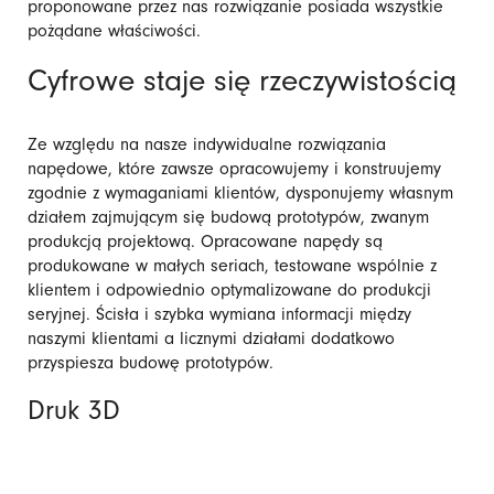
proponowane przez nas rozwiązanie posiada wszystkie
pożądane właściwości.
Cyfrowe staje się rzeczywistością
Ze względu na nasze indywidualne rozwiązania
napędowe, które zawsze opracowujemy i konstruujemy
zgodnie z wymaganiami klientów, dysponujemy własnym
działem zajmującym się budową prototypów, zwanym
produkcją projektową. Opracowane napędy są
produkowane w małych seriach, testowane wspólnie z
klientem i odpowiednio optymalizowane do produkcji
seryjnej. Ścisła i szybka wymiana informacji między
naszymi klientami a licznymi działami dodatkowo
przyspiesza budowę prototypów.
Druk 3D