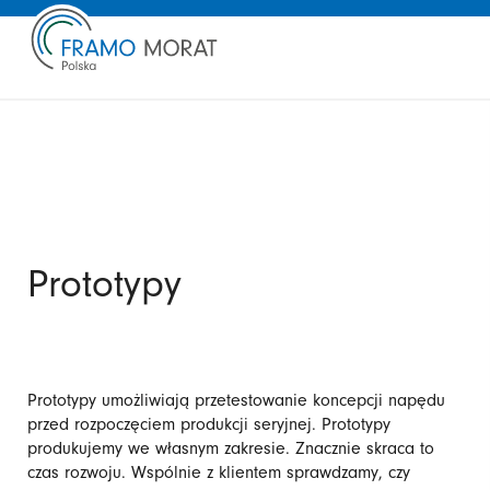
Prototypy
Prototypy umożliwiają przetestowanie koncepcji napędu
przed rozpoczęciem produkcji seryjnej. Prototypy
produkujemy we własnym zakresie. Znacznie skraca to
czas rozwoju. Wspólnie z klientem sprawdzamy, czy