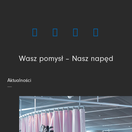
Wasz pomysł – Nasz napęd
Aktualności