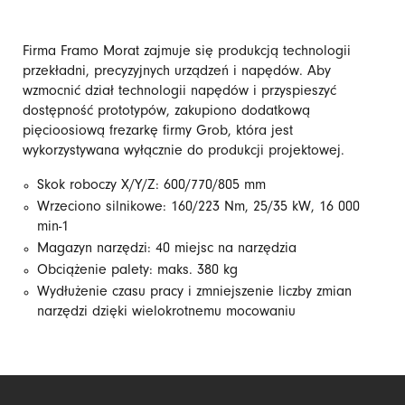
Firma Framo Morat zajmuje się produkcją technologii
przekładni, precyzyjnych urządzeń i napędów. Aby
wzmocnić dział technologii napędów i przyspieszyć
dostępność prototypów, zakupiono dodatkową
pięcioosiową frezarkę firmy Grob, która jest
wykorzystywana wyłącznie do produkcji projektowej.
Skok roboczy X/Y/Z: 600/770/805 mm
Wrzeciono silnikowe: 160/223 Nm, 25/35 kW, 16 000
min-1
Magazyn narzędzi: 40 miejsc na narzędzia
Obciążenie palety: maks. 380 kg
Wydłużenie czasu pracy i zmniejszenie liczby zmian
narzędzi dzięki wielokrotnemu mocowaniu