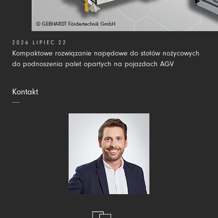
2026 LIPIEC 22
Kompaktowe rozwiązanie napędowe do stołów nożycowych
do podnoszenia palet opartych na pojazdach AGV
Kontakt