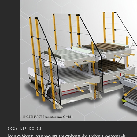
2026 LIPIEC 22
Kompaktowe rozwiązanie napędowe do stołów nożycowych