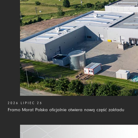
2026 LIPIEC 23
Framo Morat Polska oficjalnie otwiera nową część zakładu