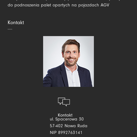
do podnoszenia palet opartych na pojazdach AGV
Kontakt
Kontakt
ul. Spacerowa 30
57-402 Nowa Ruda
NIP 8992763141