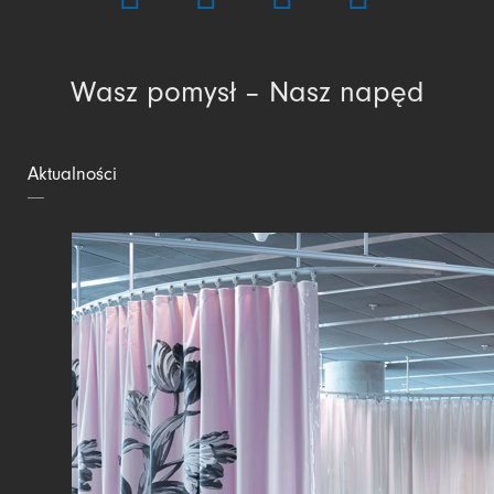
Wasz pomysł – Nasz napęd
Aktualności