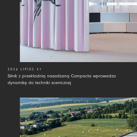
2026 LIPIEC 31
Silnik z przekładnią nasadzaną Compacta wprowadza
dynamikę do techniki scenicznej