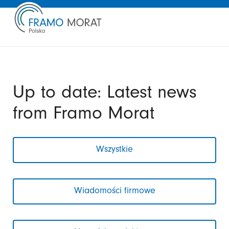
Up to date: Latest news
from Framo Morat
Wszystkie
Wiadomości firmowe