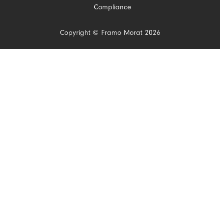
Compliance
Copyright © Framo Morat 2026