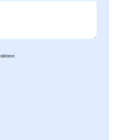
aklanır.