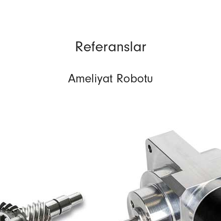
Referanslar
Ameliyat Robotu