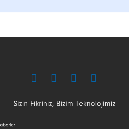
Sizin Fikriniz, Bizim Teknolojimiz
aberler