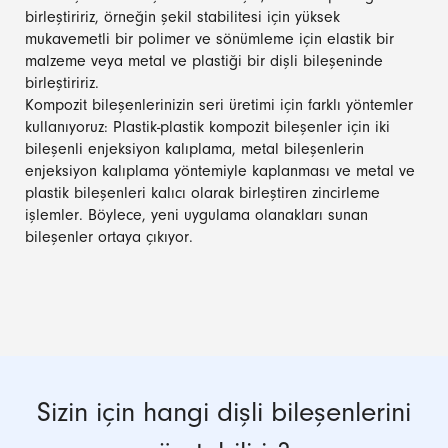
birleştiririz, örneğin şekil stabilitesi için yüksek
mukavemetli bir polimer ve sönümleme için elastik bir
malzeme veya metal ve plastiği bir dişli bileşeninde
birleştiririz.
Kompozit bileşenlerinizin seri üretimi için farklı yöntemler
kullanıyoruz: Plastik-plastik kompozit bileşenler için iki
bileşenli enjeksiyon kalıplama, metal bileşenlerin
enjeksiyon kalıplama yöntemiyle kaplanması ve metal ve
plastik bileşenleri kalıcı olarak birleştiren zincirleme
işlemler. Böylece, yeni uygulama olanakları sunan
bileşenler ortaya çıkıyor.
Sizin için hangi dişli bileşenlerini