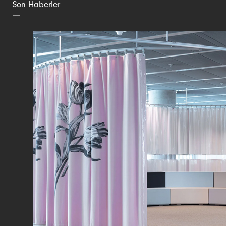
Son Haberler