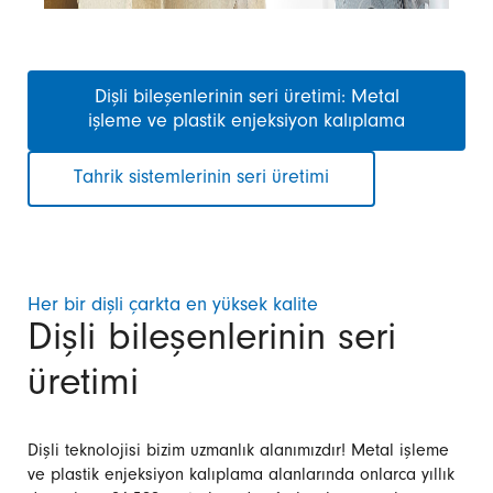
Gezinmeyi
Dişli bileşenlerinin seri üretimi: Metal
atla
işleme ve plastik enjeksiyon kalıplama
Tahrik sistemlerinin seri üretimi
Her bir dişli çarkta en yüksek kalite
Dişli bileşenlerinin seri
üretimi
Dişli teknolojisi bizim uzmanlık alanımızdır! Metal işleme
ve plastik enjeksiyon kalıplama alanlarında onlarca yıllık