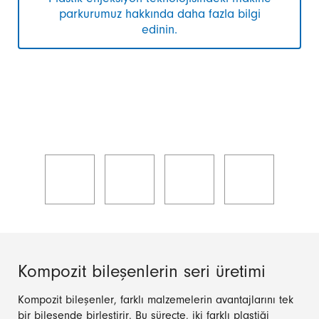
parkurumuz hakkında daha fazla bilgi
edinin.
Kompozit bileşenlerin seri üretimi
Kompozit bileşenler, farklı malzemelerin avantajlarını tek
bir bileşende birleştirir. Bu süreçte, iki farklı plastiği