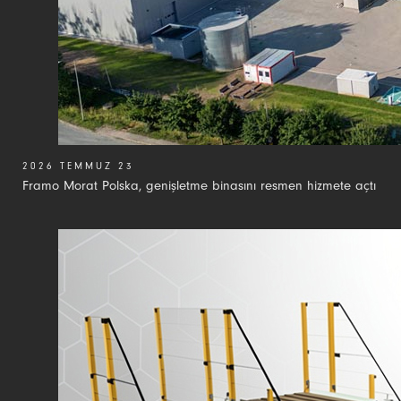
2026 TEMMUZ 23
Framo Morat Polska, genişletme binasını resmen hizmete açtı