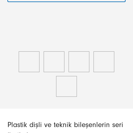
Plastik dişli ve teknik bileşenlerin seri