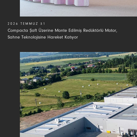
2026 TEMMUZ 31
Compacta Şaft Üzerine Monte Edilmiş Redüktörlü Motor,
Sahne Teknolojisine Hareket Katıyor