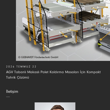
2026 TEMMUZ 22
AGV Tabanlı Makaslı Palet Kaldırma Masaları İçin Kompakt
Tahrik Çözümü
İletişim