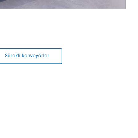
Sürekli konveyörler