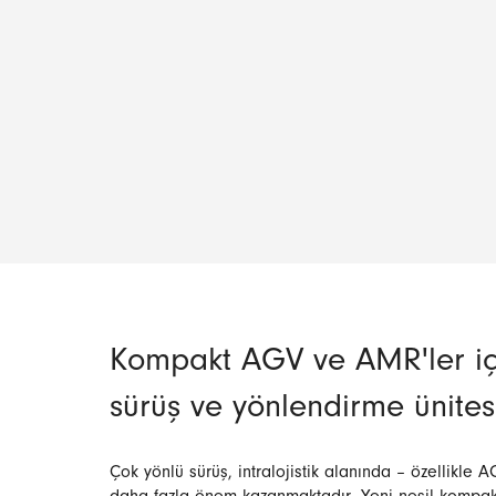
Kompakt AGV ve AMR'ler iç
sürüş ve yönlendirme ünites
Çok yönlü sürüş, intralojistik alanında – özellikle