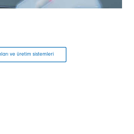
ları ve üretim sistemleri