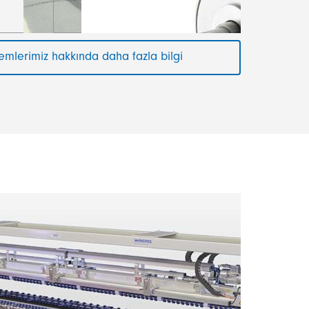
stemlerimiz hakkında daha fazla bilgi