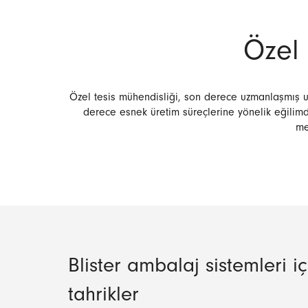
Özel 
Özel tesis mühendisliği, son derece uzmanlaşmış uyg
derece esnek üretim süreçlerine yönelik eğili
me
Blister ambalaj sistemleri iç
tahrikler