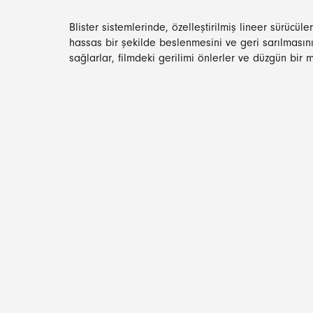
Blister sistemlerinde, özelleştirilmiş lineer sürücüler
hassas bir şekilde beslenmesini ve geri sarılmasını
sağlarlar, filmdeki gerilimi önlerler ve düzgün bir 