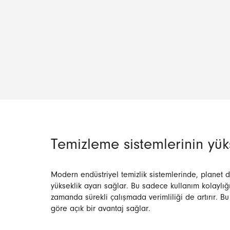
Temizleme sistemlerinin yük
Modern endüstriyel temizlik sistemlerinde, planet di
yükseklik ayarı sağlar. Bu sadece kullanım kolaylığ
zamanda sürekli çalışmada verimliliği de artırır. 
göre açık bir avantaj sağlar.