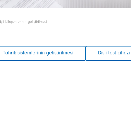
işli bileşenlerinin geliştirilmesi
Tahrik sistemlerinin geliştirilmesi
Dişli test cihazı