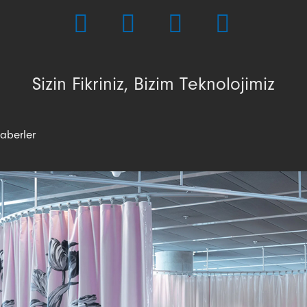
Sizin Fikriniz, Bizim Teknolojimiz
aberler