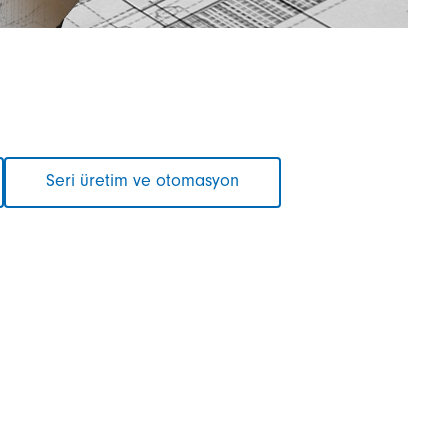
Seri üretim ve otomasyon