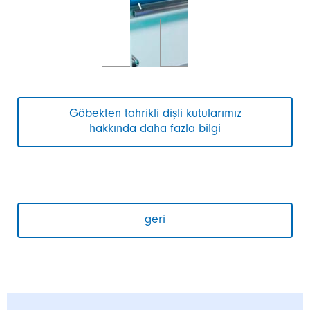
Göbekten tahrikli dişli kutularımız
hakkında daha fazla bilgi
geri