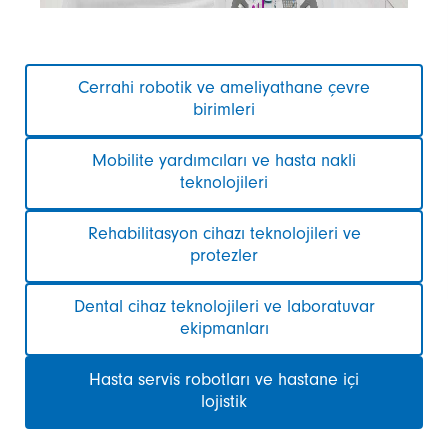
Gezinmeyi
Cerrahi robotik ve ameliyathane çevre
atla
birimleri
Mobilite yardımcıları ve hasta nakli
teknolojileri
Rehabilitasyon cihazı teknolojileri ve
protezler
Dental cihaz teknolojileri ve laboratuvar
ekipmanları
Hasta servis robotları ve hastane içi
lojistik