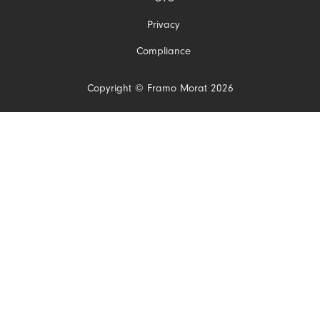
Privacy
Compliance
Copyright © Framo Morat 2026