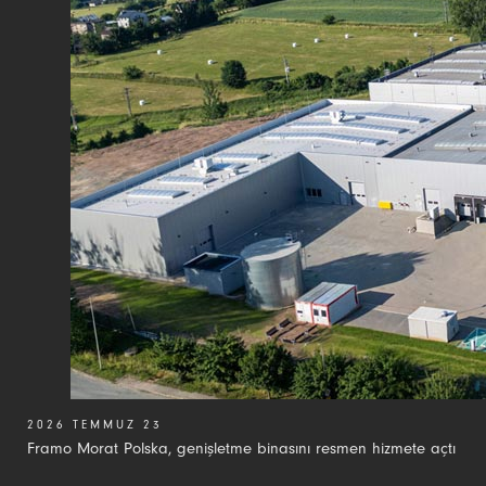
2026 TEMMUZ 23
Framo Morat Polska, genişletme binasını resmen hizmete açtı