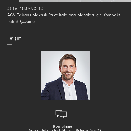
2026 TEMMUZ 22
AGV Tabanlı Makaslı Palet Kaldırma Masaları İçin Kompakt
Tahrik Çözümü
İletişim
Bize ulaşın