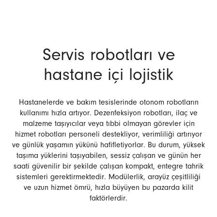
Servis robotları ve
hastane içi lojistik
Hastanelerde ve bakım tesislerinde otonom robotların
kullanımı hızla artıyor. Dezenfeksiyon robotları, ilaç ve
malzeme taşıyıcılar veya tıbbi olmayan görevler için
hizmet robotları personeli destekliyor, verimliliği artırıyor
ve günlük yaşamın yükünü hafifletiyorlar. Bu durum, yüksek
taşıma yüklerini taşıyabilen, sessiz çalışan ve günün her
saati güvenilir bir şekilde çalışan kompakt, entegre tahrik
sistemleri gerektirmektedir. Modülerlik, arayüz çeşitliliği
ve uzun hizmet ömrü, hızla büyüyen bu pazarda kilit
faktörlerdir.