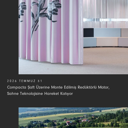
2026 TEMMUZ 31
Compacta Şaft Üzerine Monte Edilmiş Redüktörlü Motor,
Sahne Teknolojisine Hareket Katıyor