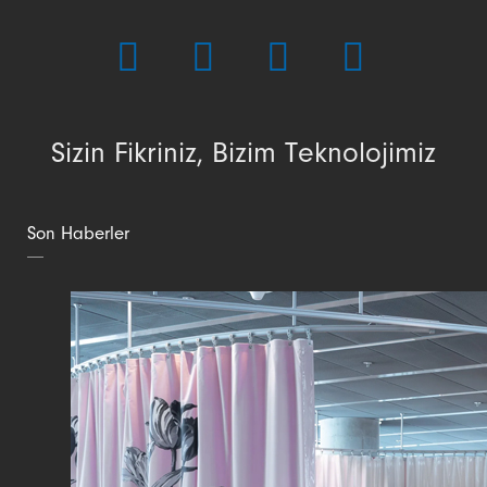
Sizin Fikriniz, Bizim Teknolojimiz
Son Haberler