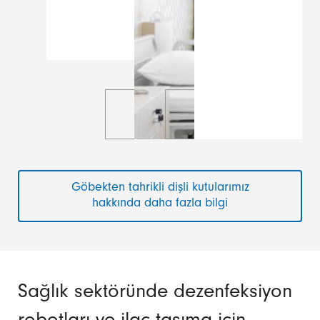
Göbekten tahrikli dişli kutularımız
hakkında daha fazla bilgi
Sağlık sektöründe dezenfeksiyon