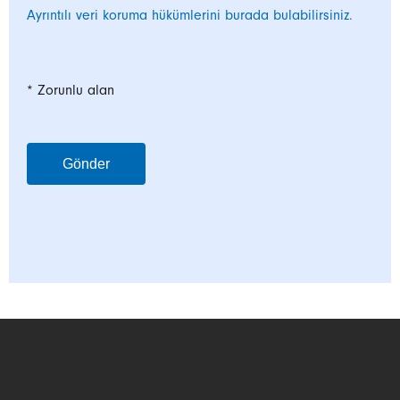
Ayrıntılı veri koruma hükümlerini burada bulabilirsiniz.
* Zorunlu alan
Gönder