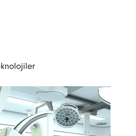
knolojiler