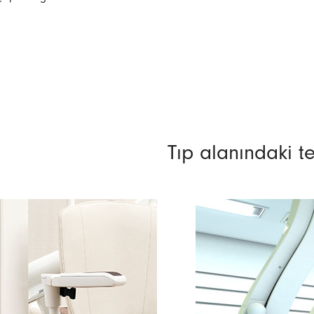
Tıp alanındaki te