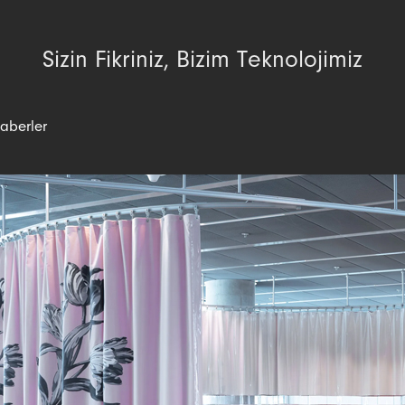
Sizin Fikriniz, Bizim Teknolojimiz
aberler