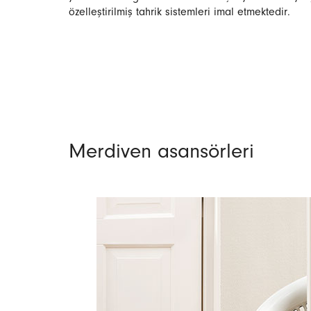
özelleştirilmiş tahrik sistemleri imal etmektedir.
Merdiven asansörleri