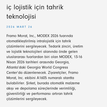
iç lojistik için tahrik
teknolojisi
2026 MART 26
Framo Morat, Inc., MODEX 2026 fuarında
otomatikleştirilmiş intralojistik için tahrik
çözümlerini sergileyecek. Tedarik zinciri, üretim
ve lojistik teknolojileri alanında önde gelen
uluslararası fuarlardan biri olan MODEX, 13-16
Nisan 2026 tarihleri arasında Georgia,
Atlanta’daki Georgia World Congress
Center’da düzenlenecek. Ziyaretçiler, Framo
Morat, Inc. ekibini A1605 numaralı stantta
bulabilirler. Şirket, burada otomatik malzeme
akışı ve depolama süreçlerinde verimliliği,
güvenilirliği ve performansı artıran tahrik
çözümlerini sergileyecek.