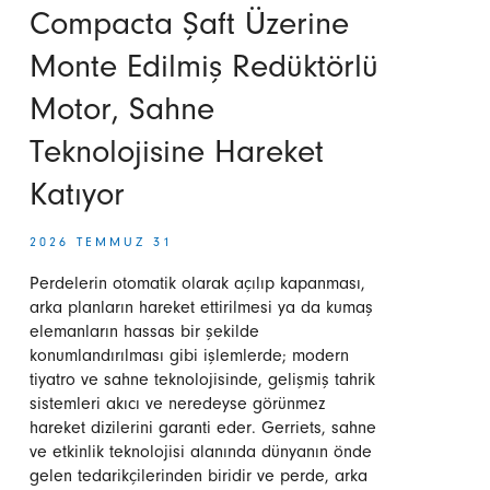
Compacta Şaft Üzerine
Monte Edilmiş Redüktörlü
Motor, Sahne
Teknolojisine Hareket
Katıyor
2026 TEMMUZ 31
Perdelerin otomatik olarak açılıp kapanması,
arka planların hareket ettirilmesi ya da kumaş
elemanların hassas bir şekilde
konumlandırılması gibi işlemlerde; modern
tiyatro ve sahne teknolojisinde, gelişmiş tahrik
sistemleri akıcı ve neredeyse görünmez
hareket dizilerini garanti eder. Gerriets, sahne
ve etkinlik teknolojisi alanında dünyanın önde
gelen tedarikçilerinden biridir ve perde, arka