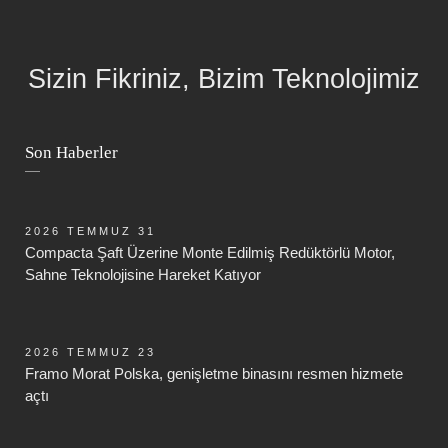
Sizin Fikriniz, Bizim Teknolojimiz
Son Haberler
2026 TEMMUZ 31
Compacta Şaft Üzerine Monte Edilmiş Redüktörlü Motor,
Sahne Teknolojisine Hareket Katıyor
2026 TEMMUZ 23
Framo Morat Polska, genişletme binasını resmen hizmete
açtı