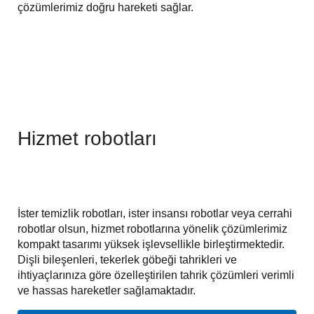
çözümlerimiz doğru hareketi sağlar.
Hizmet robotları
İster temizlik robotları, ister insansı robotlar veya cerrahi
robotlar olsun, hizmet robotlarına yönelik çözümlerimiz
kompakt tasarımı yüksek işlevsellikle birleştirmektedir.
Dişli bileşenleri, tekerlek göbeği tahrikleri ve
ihtiyaçlarınıza göre özelleştirilen tahrik çözümleri verimli
ve hassas hareketler sağlamaktadır.