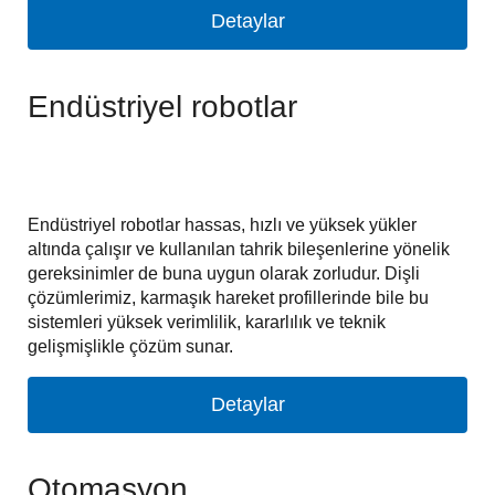
Detaylar
Endüstriyel robotlar
Endüstriyel robotlar hassas, hızlı ve yüksek yükler
altında çalışır ve kullanılan tahrik bileşenlerine yönelik
gereksinimler de buna uygun olarak zorludur. Dişli
çözümlerimiz, karmaşık hareket profillerinde bile bu
sistemleri yüksek verimlilik, kararlılık ve teknik
gelişmişlikle çözüm sunar.
Detaylar
Otomasyon