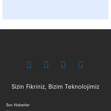
Sizin Fikriniz, Bizim Teknolojimiz
Son Haberler