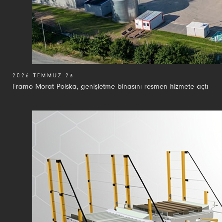
2026 TEMMUZ 23
Framo Morat Polska, genişletme binasını resmen hizmete açtı