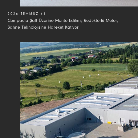
2026 TEMMUZ 31
Compacta Şaft Üzerine Monte Edilmiş Redüktörlü Motor,
Sahne Teknolojisine Hareket Katıyor