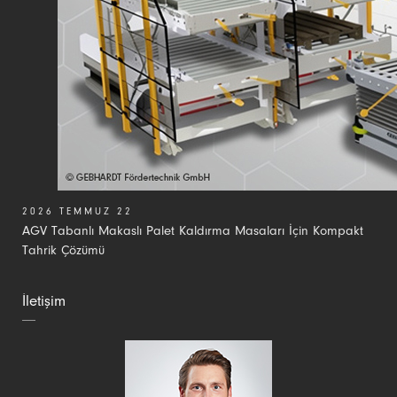
2026 TEMMUZ 22
AGV Tabanlı Makaslı Palet Kaldırma Masaları İçin Kompakt
Tahrik Çözümü
İletişim