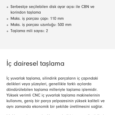
Serbestçe seçilebilen disk ayar açısı ile CBN ve
korindon taşlama
Maks. iş parçası çapı: 110 mm
Maks. iş parçası uzunluğu: 500 mm
Taşlama mili sayısı: 2
İç dairesel taşlama
İç yuvarlak taşlama, silindirik parçaların iç çapındaki
delikleri veya yüzeyleri, genellikle farklı açılarda
döndürülebilen taşlama milleriyle taşlama işlemidir.
Yüksek verimli CNC iç yuvarlak taşlama makinelerinin
kullanımı, geniş bir parça yelpazesinin yüksek kaliteli ve
aynı zamanda ekonomik bir şekilde üretilmesini sağlar.