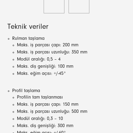
Teknik veriler
Rulman taşlama
Maks. iş parçası çapı: 200 mm
Maks. iş parçası uzunluğu: 350 mm
Modül aralığı: 0,5 – 4
Maks. diş genişliği: 100 mm
Maks. eğim açısı: +/-45°
Profil taşlama
Profilin tam taşlanması
Maks. iş parçası çapı: 150 mm
Maks. iş parçası uzunluğu: 500 mm
Modül aralığı: 0,3 – 10
Maks. diş genişliği: 300 mm