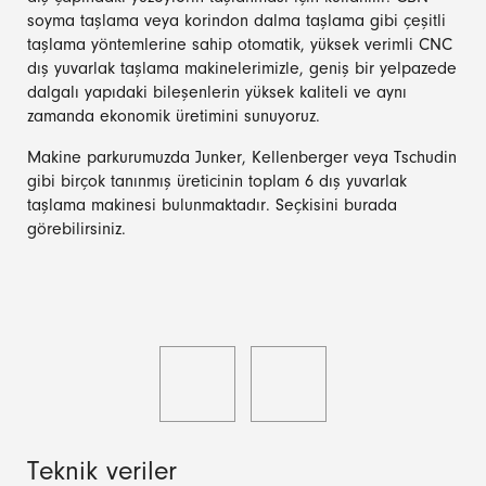
soyma taşlama veya korindon dalma taşlama gibi çeşitli
taşlama yöntemlerine sahip otomatik, yüksek verimli CNC
dış yuvarlak taşlama makinelerimizle, geniş bir yelpazede
dalgalı yapıdaki bileşenlerin yüksek kaliteli ve aynı
zamanda ekonomik üretimini sunuyoruz.
Makine parkurumuzda Junker, Kellenberger veya Tschudin
gibi birçok tanınmış üreticinin toplam 6 dış yuvarlak
taşlama makinesi bulunmaktadır. Seçkisini burada
görebilirsiniz.
Teknik veriler