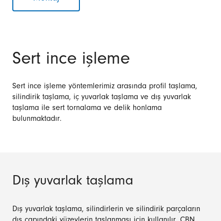
Sert ince işleme
Sert ince işleme yöntemlerimiz arasında profil taşlama,
silindirik taşlama, iç yuvarlak taşlama ve dış yuvarlak
taşlama ile sert tornalama ve delik honlama
bulunmaktadır.
Dış yuvarlak taşlama
Dış yuvarlak taşlama, silindirlerin ve silindirik parçaların
dış çapındaki yüzeylerin taşlanması için kullanılır. CBN