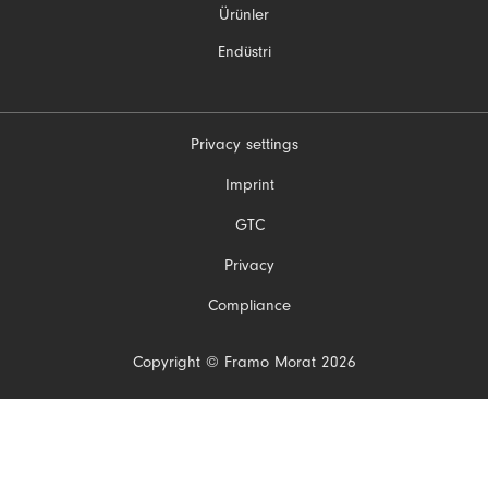
Ürünler
Endüstri
Privacy settings
Gezinmeyi
Imprint
atla
GTC
Privacy
Compliance
Copyright © Framo Morat 2026