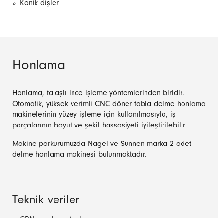
Konik dişler
Honlama
Honlama, talaşlı ince işleme yöntemlerinden biridir.
Otomatik, yüksek verimli CNC döner tabla delme honlama
makinelerinin yüzey işleme için kullanılmasıyla, iş
parçalarının boyut ve şekil hassasiyeti iyileştirilebilir.
Makine parkurumuzda Nagel ve Sunnen marka 2 adet
delme honlama makinesi bulunmaktadır.
Teknik veriler