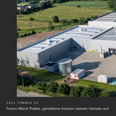
2026 TEMMUZ 23
Framo Morat Polska, genişletme binasını resmen hizmete açtı