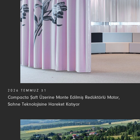
2026 TEMMUZ 31
Compacta Şaft Üzerine Monte Edilmiş Redüktörlü Motor,
Sahne Teknolojisine Hareket Katıyor