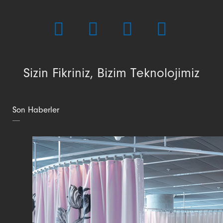
Sizin Fikriniz, Bizim Teknolojimiz
Son Haberler