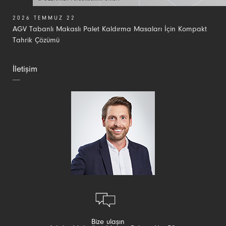
2026 TEMMUZ 22
AGV Tabanlı Makaslı Palet Kaldırma Masaları İçin Kompakt
Tahrik Çözümü
İletişim
Bize ulaşın