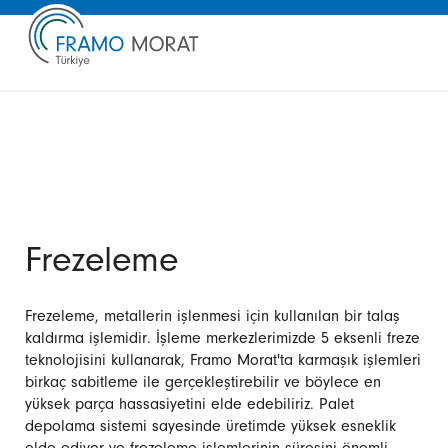
Frezeleme
Frezeleme, metallerin işlenmesi için kullanılan bir talaş
kaldırma işlemidir. İşleme merkezlerimizde 5 eksenli freze
teknolojisini kullanarak, Framo Morat'ta karmaşık işlemleri
birkaç sabitleme ile gerçekleştirebilir ve böylece en
yüksek parça hassasiyetini elde edebiliriz. Palet
depolama sistemi sayesinde üretimde yüksek esneklik