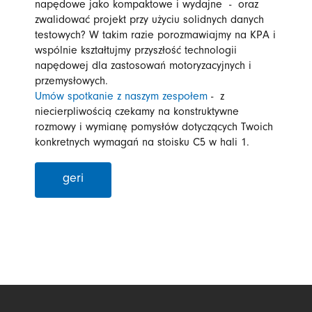
napędowe jako kompaktowe i wydajne - oraz
zwalidować projekt przy użyciu solidnych danych
testowych? W takim razie porozmawiajmy na KPA i
wspólnie kształtujmy przyszłość technologii
napędowej dla zastosowań motoryzacyjnych i
przemysłowych.
Umów spotkanie z naszym zespołem
- z
niecierpliwością czekamy na konstruktywne
rozmowy i wymianę pomysłów dotyczących Twoich
konkretnych wymagań na stoisku C5 w hali 1.
geri