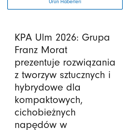
Ürün Haberleri
KPA Ulm 2026: Grupa
Franz Morat
prezentuje rozwiązania
z tworzyw sztucznych i
hybrydowe dla
kompaktowych,
cichobieżnych
napędów w