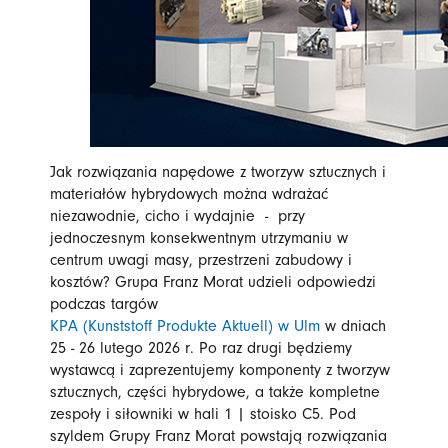
Jak rozwiązania napędowe z tworzyw sztucznych i
materiałów hybrydowych można wdrażać
niezawodnie, cicho i wydajnie - przy
jednoczesnym konsekwentnym utrzymaniu w
centrum uwagi masy, przestrzeni zabudowy i
kosztów? Grupa Franz Morat udzieli odpowiedzi
podczas targów
KPA (Kunststoff Produkte Aktuell) w Ulm
w dniach
25 - 26 lutego 2026 r. Po raz drugi będziemy
wystawcą i zaprezentujemy komponenty z tworzyw
sztucznych, części hybrydowe, a także kompletne
zespoły i siłowniki w hali 1 | stoisko C5. Pod
szyldem Grupy Franz Morat powstają rozwiązania