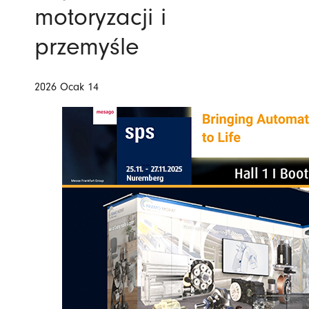
motoryzacji i
przemyśle
2026 Ocak 14