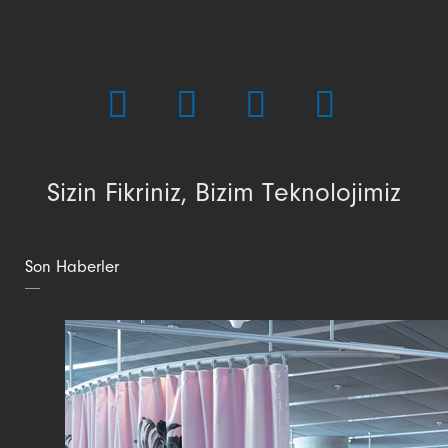
Sizin Fikriniz, Bizim Teknolojimiz
Son Haberler