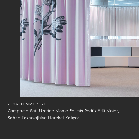
2026 TEMMUZ 31
Compacta Şaft Üzerine Monte Edilmiş Redüktörlü Motor,
Sahne Teknolojisine Hareket Katıyor