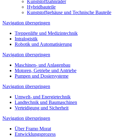
Kunststoffzahnräder
Hybridbauteile
Kunststoffgehäuse und Technische Bauteile
Navigation überspringen
Treppenlifte und Medizintechnik
Intralogistik
Robotik und Automatisierung
Navigation überspringen
Maschinen- und Anlagenbau
Motoren, Getriebe und Antriebe
Pumpen und Dosiersysteme
Navigation überspringen
Umwelt- und Energietechnik
Landtechnik und Baumaschinen
Verteidigung und Sicherheit
Navigation überspringen
Über Framo Morat
Entwicklungsprozess