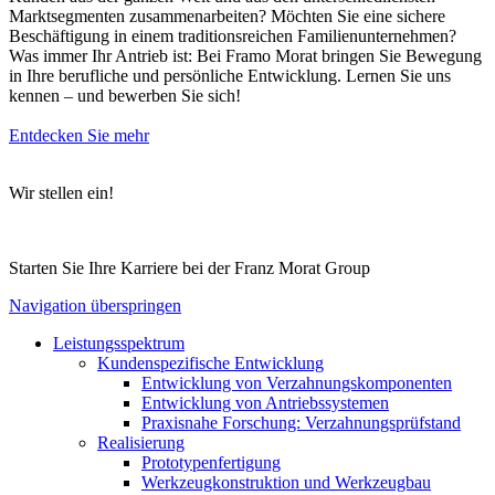
Marktsegmenten zusammenarbeiten? Möchten Sie eine sichere
Beschäftigung in einem traditionsreichen Familienunternehmen?
Was immer Ihr Antrieb ist: Bei Framo Morat bringen Sie Bewegung
in Ihre berufliche und persönliche Entwicklung. Lernen Sie uns
kennen – und bewerben Sie sich!
Entdecken Sie mehr
Wir stellen ein!
Starten Sie Ihre Karriere bei der Franz Morat Group
Navigation überspringen
Leistungsspektrum
Kundenspezifische Entwicklung
Entwicklung von Verzahnungskomponenten
Entwicklung von Antriebssystemen
Praxisnahe Forschung: Verzahnungsprüfstand
Realisierung
Prototypenfertigung
Werkzeugkonstruktion und Werkzeugbau