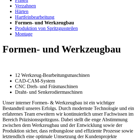
Fräsen
Verzahnen
Härten
Hartfeinbearbeitung
Formen- und Werkzeugbau
Produktion von Spritzgussteilen
Montage
Formen- und Werkzeugbau
12 Werkzeug-Bearbeitungsmaschinen
CAD-CAM-System
CNC Dreh- und Fräsmaschinen
Draht- und Senkerodiermaschinen
Unser interner Formen- & Werkzeugbau ist ein wichtiger
Bestandteil unseres Erfolgs. Durch modernste Technologie und ein
erfahrenes Team erweitern wir kontinuierlich unser Fachwissen im
Bereich Präzisionsspritzguss. Dabei stellt die enge Abstimmung
zwischen dem Werkzeugbau und der Entwicklung sowie der
Produktion sicher, dass reibungslose und effiziente Prozesse sowie
letztendlich eine optimale Umsetzung der Kundenprojekte