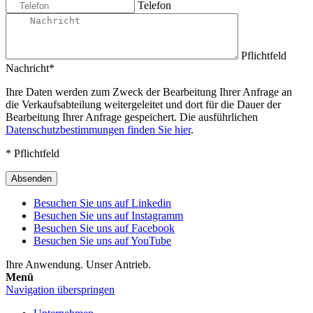
Telefon
Pflichtfeld
Nachricht
*
Ihre Daten werden zum Zweck der Bearbeitung Ihrer Anfrage an
die Verkaufsabteilung weitergeleitet und dort für die Dauer der
Bearbeitung Ihrer Anfrage gespeichert. Die ausführlichen
Datenschutzbestimmungen finden Sie hier
.
* Pflichtfeld
Absenden
Besuchen Sie uns auf Linkedin
Besuchen Sie uns auf Instagramm
Besuchen Sie uns auf Facebook
Besuchen Sie uns auf YouTube
Ihre Anwendung. Unser Antrieb.
Menü
Navigation überspringen