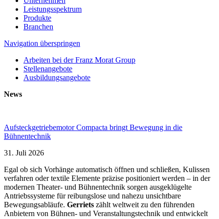
Unternehmen
Leistungsspektrum
Produkte
Branchen
Navigation überspringen
Arbeiten bei der Franz Morat Group
Stellenangebote
Ausbildungsangebote
News
Aufsteckgetriebemotor Compacta bringt Bewegung in die
Bühnentechnik
31. Juli 2026
Egal ob sich Vorhänge automatisch öffnen und schließen, Kulissen
verfahren oder textile Elemente präzise positioniert werden – in der
modernen Theater- und Bühnentechnik sorgen ausgeklügelte
Antriebssysteme für reibungslose und nahezu unsichtbare
Bewegungsabläufe.
Gerriets
zählt weltweit zu den führenden
Anbietern von Bühnen- und Veranstaltungstechnik und entwickelt