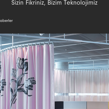
Sizin Fikriniz, Bizim Teknolojimiz
aberler