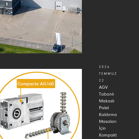
2026
TEMMUZ
22
AGV
Tabanlı
Makaslı
Palet
Kaldırma
Masaları
İçin
Kompakt