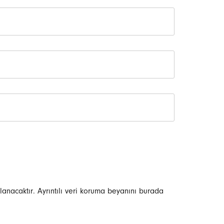
lanacaktır. Ayrıntılı veri koruma beyanını burada