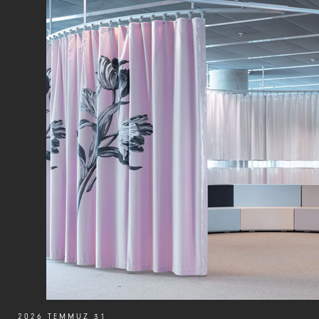
2026 TEMMUZ 31