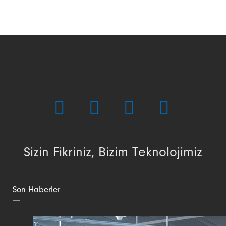
Sizin Fikriniz, Bizim Teknolojimiz
Son Haberler