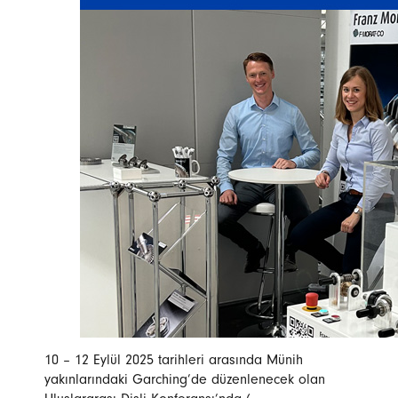
10 – 12 Eylül 2025 tarihleri arasında Münih
yakınlarındaki Garching’de düzenlenecek olan