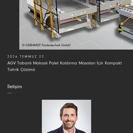
2026 TEMMUZ 22
AGV Tabanlı Makaslı Palet Kaldırma Masaları İçin Kompakt
Tahrik Çözümü
İletişim