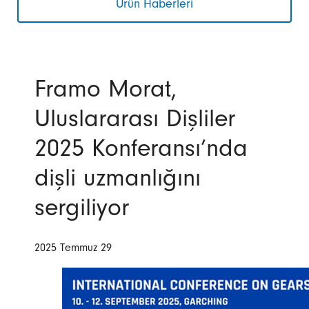
Ürün Haberleri
Framo Morat,
Uluslararası Dişliler
2025 Konferansı’nda
dişli uzmanlığını
sergiliyor
2025 Temmuz 29