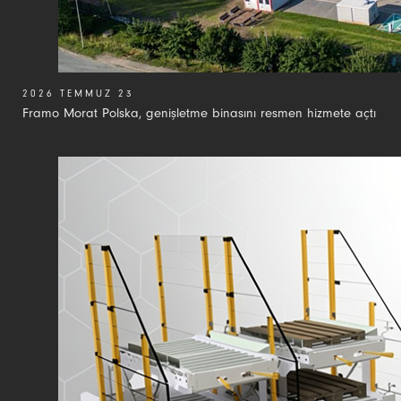
2026 TEMMUZ 23
Framo Morat Polska, genişletme binasını resmen hizmete açtı