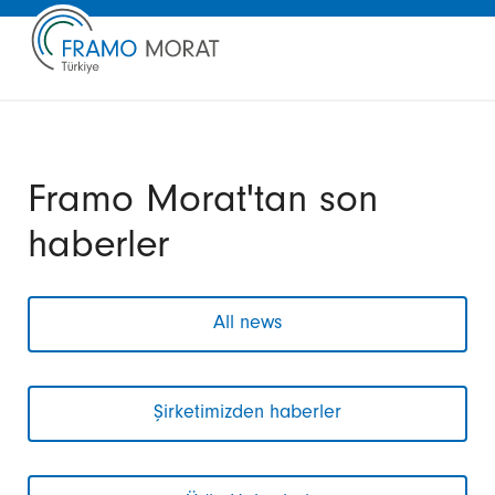
Framo Morat'tan son
haberler
All news
Şirketimizden haberler