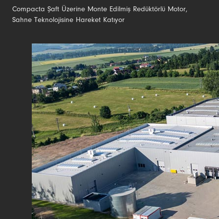
Compacta Şaft Üzerine Monte Edilmiş Redüktörlü Motor,
Sahne Teknolojisine Hareket Katıyor